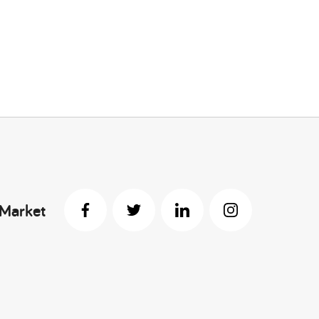
 Market