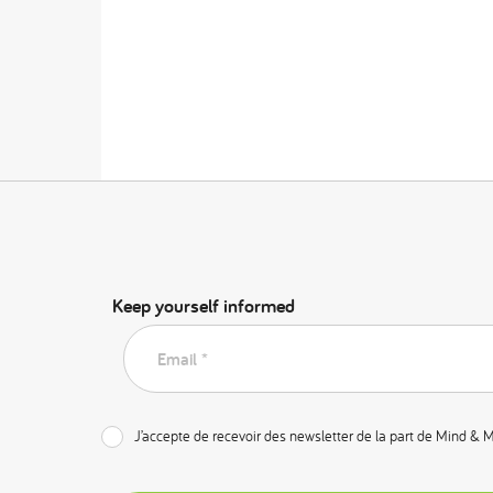
Keep yourself informed
Email *
J’accepte de recevoir des newsletter de la part de Mind & 