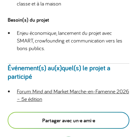
classe et à la maison
Besoin(s) du projet
Enjeu économique, lancement du projet avec
SMART, crowfounding et communication vers les
bons publics.
Événement(s) au(x)quel(s) le projet a
participé
Forum Mind and Market Marche-en-Famenne 2026
– 5e édition
Partager avec un·e ami·e