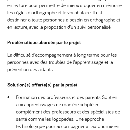
en lecture pour permettre de mieux stoquer en mémoire
les règles d'orthographe et le vocabulaire. Il est
destininer a toute personnes a besoin en orthographe et
en lecture, avec la propostion d'un suivi personalisé
Problématique abordée par le projet
La difficulté d'accompagnement à long terme pour les
personnes avec des troubles de l'apprentissage et la
prévention des aidants
Solution(s) offerte(s) par le projet
Formation des professeurs et des parents Soutien
aux apprentissages de manière adapté en
complément des professeurs et des spécialistes de
santé comme les logopèdes. Une approche
technologique pour accompagner à l'autonomie en