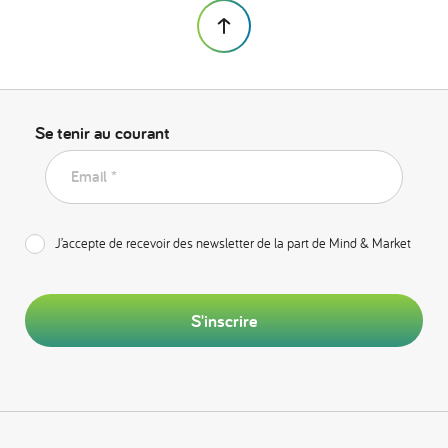
Se tenir au courant
Email *
J’accepte de recevoir des newsletter de la part de Mind & Market
S'inscrire