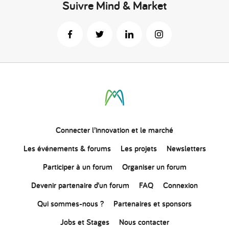
Suivre Mind & Market
Connecter
l’innovation
et le marché
Les événements & forums
Les projets
Newsletters
Participer à un forum
Organiser un forum
Devenir partenaire d’un forum
FAQ
Connexion
Qui sommes-nous ?
Partenaires et sponsors
Jobs et Stages
Nous contacter