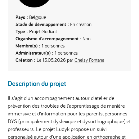
Pays :
Belgique
Stade de développement :
En création
Type :
Projet étudiant
Organisme d'accompagnement :
Non
Membre(s) :
1 personnes
Administrateur(s) :
1 personnes
Création :
Le 15.05.2026 par
Chelsy Fontana
Description du projet
Il s'agit d'un accompagnement autour d'atelier de
prévention des troubles de l'apprentissage de manière
immersive et d'information pour les parents, personnes
DYS (principalement dyslexique et dysorthographique) et
professeurs. Le projet Ludyk propose un suivi
personalisé autour d'une application en orthographe et