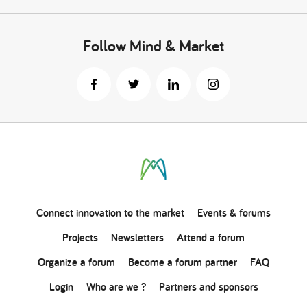
Follow Mind & Market
Connect
innovation
to the market
Events & forums
Projects
Newsletters
Attend a forum
Organize a forum
Become a forum partner
FAQ
Login
Who are we ?
Partners and sponsors