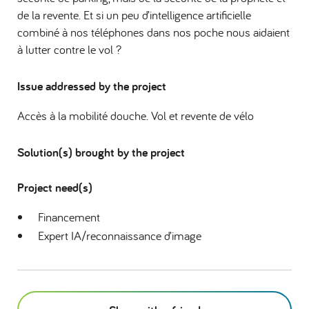
de la revente. Et si un peu d’intelligence artificielle
combiné à nos téléphones dans nos poche nous aidaient
à lutter contre le vol ?
Issue addressed by the project
Accès à la mobilité douche. Vol et revente de vélo
Solution(s) brought by the project
Project need(s)
Financement
Expert IA/reconnaissance d’image