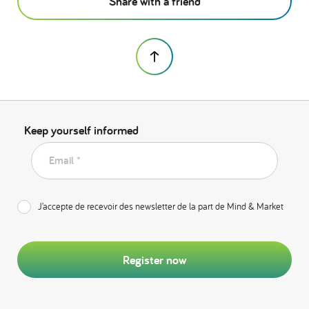
Share with a friend
Keep yourself informed
Email *
J’accepte de recevoir des newsletter de la part de Mind & Market
Register now