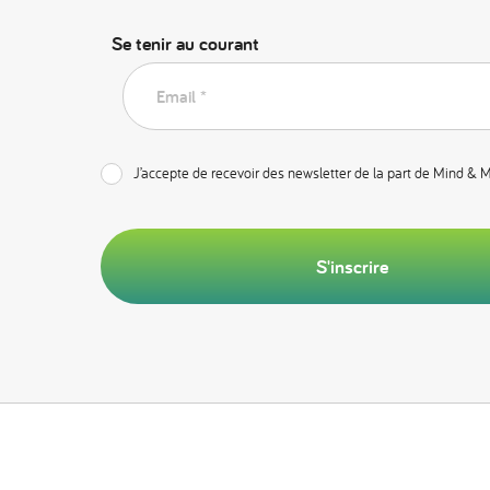
Se tenir au courant
Email *
J’accepte de recevoir des newsletter de la part de Mind & 
S'inscrire