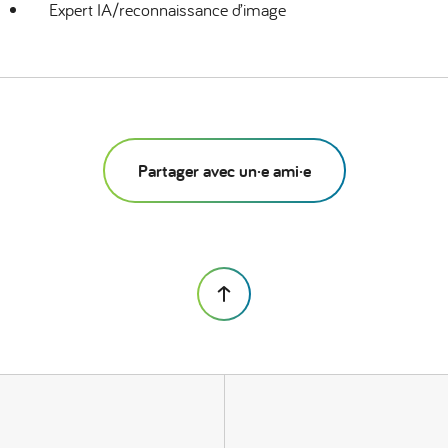
Expert IA/reconnaissance d’image
Partager avec un·e ami·e