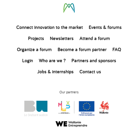
Connect
innovation
to the market
Events & forums
Projects
Newsletters
Attend a forum
Organize a forum
Become a forum partner
FAQ
Login
Who are we ?
Partners and sponsors
Jobs & internships
Contact us
Our partners