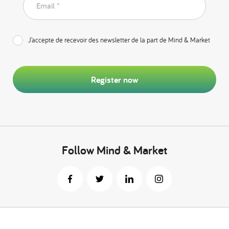
Email *
J’accepte de recevoir des newsletter de la part de Mind & Market
Register now
Follow Mind & Market