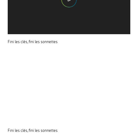
Fini les clés, fini les sonnettes
Fini les clés, fini les sonnettes