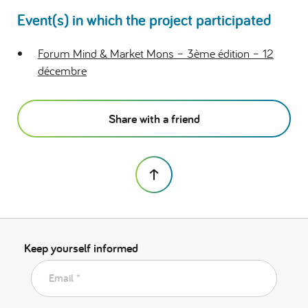
Event(s) in which the project participated
Forum Mind & Market Mons – 3ème édition – 12
décembre
Share with a friend
Keep yourself informed
Email *