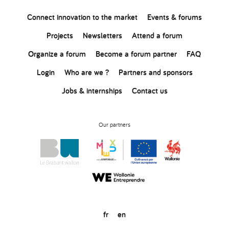
Connect
innovation
to the market
Events & forums
Projects
Newsletters
Attend a forum
Organize a forum
Become a forum partner
FAQ
Login
Who are we ?
Partners and sponsors
Jobs & internships
Contact us
Our partners
fr
en