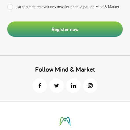
J’accepte de recevoir des newsletter de la part de Mind & Market
Register now
Follow Mind & Market