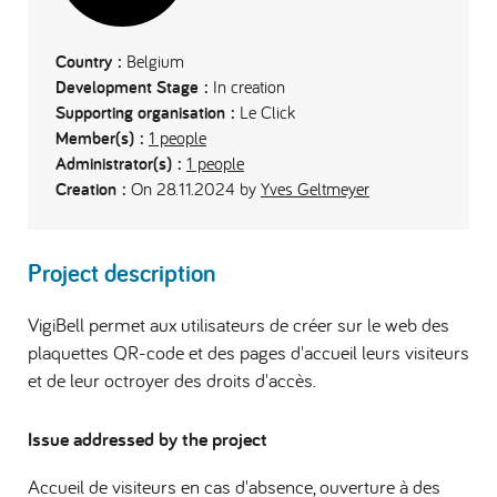
Country :
Belgium
Development Stage :
In creation
Supporting organisation :
Le Click
Member(s) :
1 people
Administrator(s) :
1 people
Creation :
On 28.11.2024 by
Yves Geltmeyer
Project description
VigiBell permet aux utilisateurs de créer sur le web des
plaquettes QR-code et des pages d'accueil leurs visiteurs
et de leur octroyer des droits d'accès.
Issue addressed by the project
Accueil de visiteurs en cas d'absence, ouverture à des