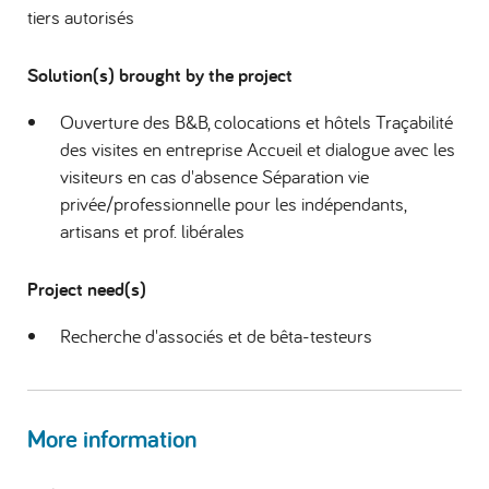
tiers autorisés
Solution(s) brought by the project
Ouverture des B&B, colocations et hôtels Traçabilité
des visites en entreprise Accueil et dialogue avec les
visiteurs en cas d'absence Séparation vie
privée/professionnelle pour les indépendants,
artisans et prof. libérales
Project need(s)
Recherche d'associés et de bêta-testeurs
More information