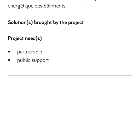
énergétique des bâtiments
Solution(s) brought by the project
Project need(s)
partnership
public support