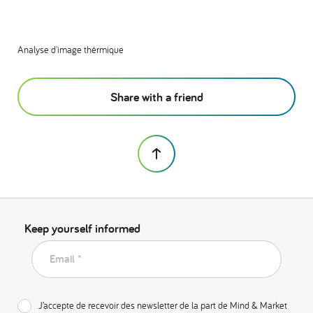
Analyse d'image thérmique
Share with a friend
Keep yourself informed
Email *
J’accepte de recevoir des newsletter de la part de Mind & Market