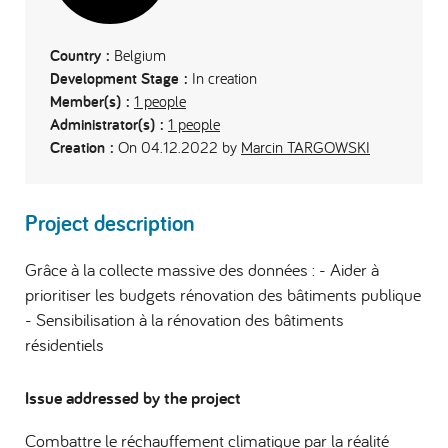
Country :
Belgium
Development Stage :
In creation
Member(s) :
1 people
Administrator(s) :
1 people
Creation :
On 04.12.2022 by
Marcin TARGOWSKI
Project description
Grâce à la collecte massive des données : - Aider à
prioritiser les budgets rénovation des bâtiments publique
- Sensibilisation à la rénovation des bâtiments
résidentiels
Issue addressed by the project
Combattre le réchauffement climatique par la réalité