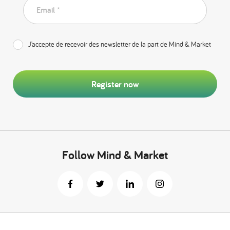
Email *
J’accepte de recevoir des newsletter de la part de Mind & Market
Register now
Follow Mind & Market