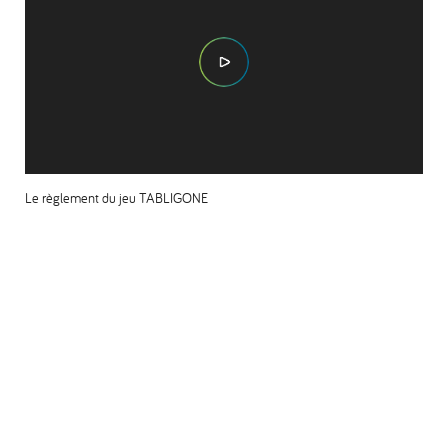
Le règlement du jeu TABLIGONE