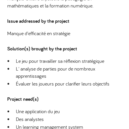
mathématiques et la formation numérique.
Issue addressed by the project
Manque d'efficacité en stratégie
Solution(s) brought by the project
Le jeu pour travailler sa réflexion stratégique
L' analyse de parties pour de nombreux
apprentissages
Évaluer les joueurs pour clarifier leurs objectifs
Project need(s)
Une application du jeu
Des analystes
Un learning management system