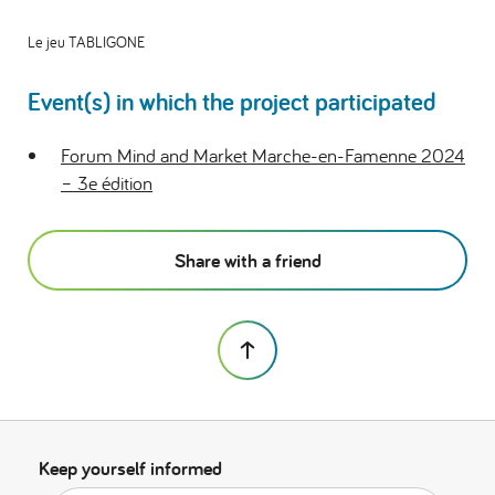
Le jeu TABLIGONE
Event(s) in which the project participated
Forum Mind and Market Marche-en-Famenne 2024
– 3e édition
Share with a friend
Keep yourself informed