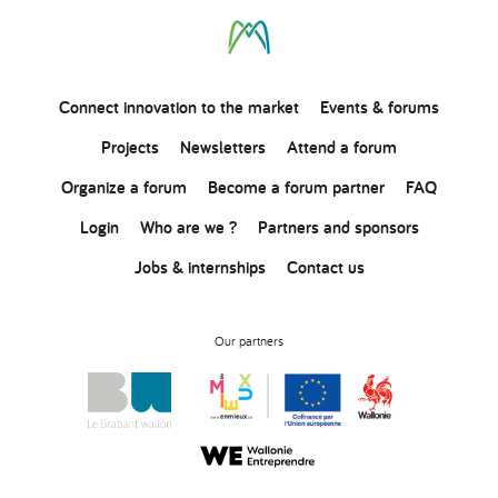
Connect
innovation
to the market
Events & forums
Projects
Newsletters
Attend a forum
Organize a forum
Become a forum partner
FAQ
Login
Who are we ?
Partners and sponsors
Jobs & internships
Contact us
Our partners