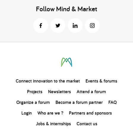
Follow Mind & Market
Connect
innovation
to the market
Events & forums
Projects
Newsletters
Attend a forum
Organize a forum
Become a forum partner
FAQ
Login
Who are we ?
Partners and sponsors
Jobs & internships
Contact us