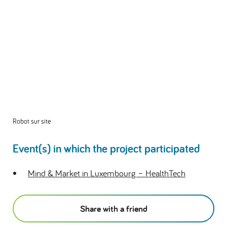
Robot sur site
Event(s) in which the project participated
Mind & Market in Luxembourg – HealthTech
Share with a friend