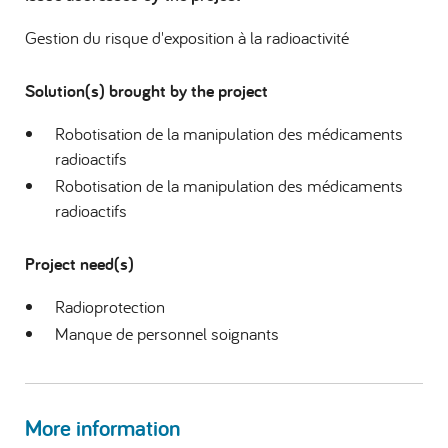
Gestion du risque d'exposition à la radioactivité
Solution(s) brought by the project
Robotisation de la manipulation des médicaments
radioactifs
Robotisation de la manipulation des médicaments
radioactifs
Project need(s)
Radioprotection
Manque de personnel soignants
More information