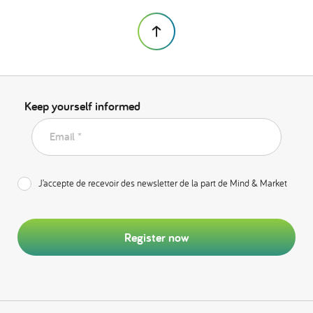
Keep yourself informed
Email *
J’accepte de recevoir des newsletter de la part de Mind & Market
Register now