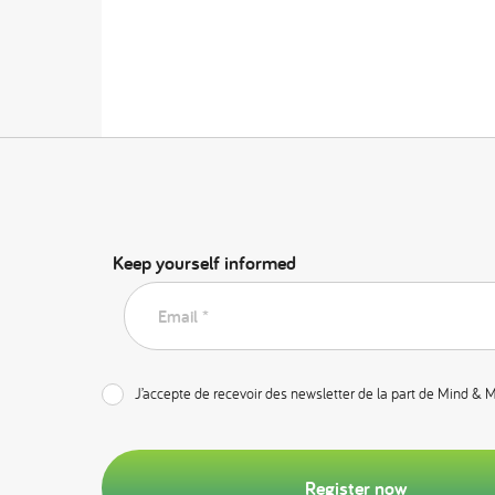
Keep yourself informed
Email *
J’accepte de recevoir des newsletter de la part de Mind & 
Register now