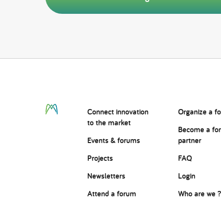
Connect
innovation
Organize a f
to the market
Become a fo
Events & forums
partner
Projects
FAQ
Newsletters
Login
Attend a forum
Who are we 