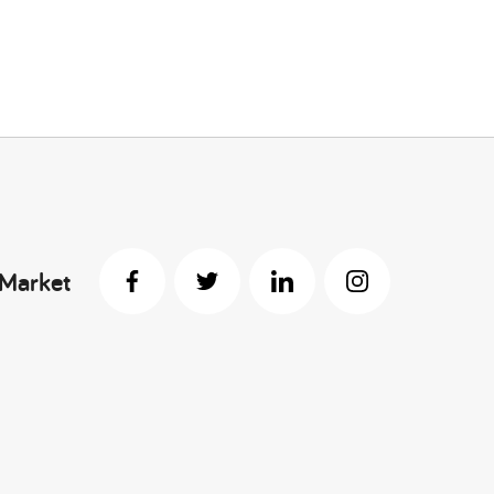
 Market