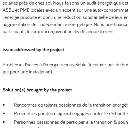
solaires près de chez soi. Nous faisons un audit énergétique dét
ASBL et PME locales avec un accent sur une auto-consomm
l'énergie produite et donc une réduction substantielle de leur 
augmentation de l'indépendance énergétique. Nous pré-finançon
participants locaux qui reçoivent un divide annuellement.
Issue addressed by the project
Problème d'accès à l'énergie renouvelable (locataire, pas de bu
toit pour une installation)
Solution(s) brought by the project
Rencontres de talents passionnés de la transition énergét
Rencontres par des dirigeant engagés contre le réchauff
Personnes passionnés de participer à la transition & souh