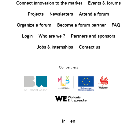
Connect
innovation
to the market
Events & forums
Projects
Newsletters
Attend a forum
Organize a forum
Become a forum partner
FAQ
Login
Who are we ?
Partners and sponsors
Jobs & internships
Contact us
Our partners
fr
en