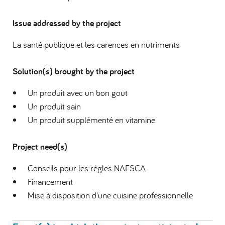
Issue addressed by the project
La santé publique et les carences en nutriments
Solution(s) brought by the project
Un produit avec un bon gout
Un produit sain
Un produit supplémenté en vitamine
Project need(s)
Conseils pour les règles NAFSCA
Financement
Mise à disposition d'une cuisine professionnelle