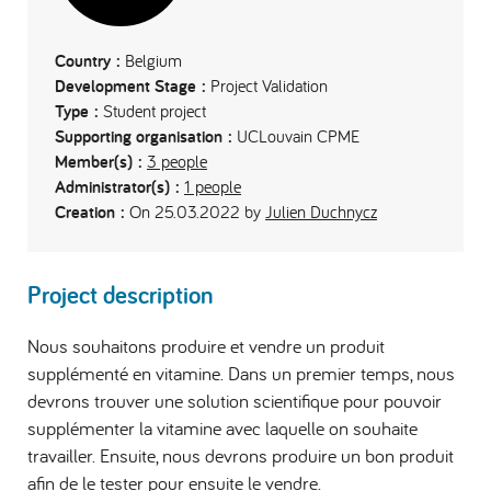
Country :
Belgium
Development Stage :
Project Validation
Type :
Student project
Supporting organisation :
UCLouvain CPME
Member(s) :
3 people
Administrator(s) :
1 people
Creation :
On 25.03.2022 by
Julien Duchnycz
Project description
Nous souhaitons produire et vendre un produit
supplémenté en vitamine. Dans un premier temps, nous
devrons trouver une solution scientifique pour pouvoir
supplémenter la vitamine avec laquelle on souhaite
travailler. Ensuite, nous devrons produire un bon produit
afin de le tester pour ensuite le vendre.