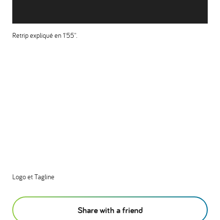
Retrip expliqué en 1'55''.
Logo et Tagline
Share with a friend