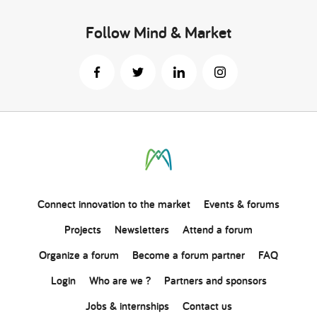
Follow Mind & Market
Connect
innovation
to the market
Events & forums
Projects
Newsletters
Attend a forum
Organize a forum
Become a forum partner
FAQ
Login
Who are we ?
Partners and sponsors
Jobs & internships
Contact us