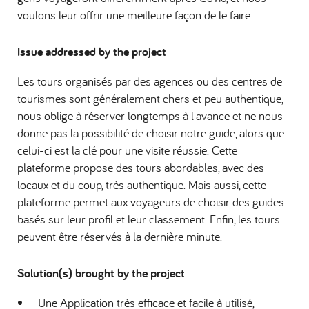
voulons leur offrir une meilleure façon de le faire.
Issue addressed by the project
Les tours organisés par des agences ou des centres de
tourismes sont généralement chers et peu authentique,
nous oblige à réserver longtemps à l'avance et ne nous
donne pas la possibilité de choisir notre guide, alors que
celui-ci est la clé pour une visite réussie. Cette
plateforme propose des tours abordables, avec des
locaux et du coup, très authentique. Mais aussi, cette
plateforme permet aux voyageurs de choisir des guides
basés sur leur profil et leur classement. Enfin, les tours
peuvent être réservés à la dernière minute.
Solution(s) brought by the project
Une Application très efficace et facile à utilisé,