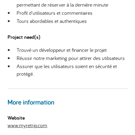
permettant de réserver à la dernière minute
Profil d'utilisateurs et commentaires
Tours abordables et authentiques
Project need(s)
Trouvé un développeur et financer le projet
Réussir notre marketing pour attirer des utilisateurs
Assurer que les utilisateurs soient en sécurité et
protégé.
More information
Website
www.myretrip.com