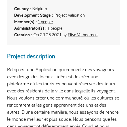
Country :
Belgium
Development Stage :
Project Validation
Member(s) :
1 people
Administrator(s) :
1 people
Creation :
On 29.03.2021 by
Elise Verboomen
Project description
Retrip est une Application qui connecte des voyageurs
avec des guides locaux. L’idée est de créer une
plateforme où les touristes peuvent réserver des tours
avec des résidents de la ville dans laquelle ils voyagent.
Nous voulons créer une communauté, où les cultures se
rencontrent et les gens apprennent des uns et des
autres. D'une certaine manière, nous essayons de rendre
le monde meilleur et plus soudé. Nous pensons que les
gens voyageront différemment après Covid, et nous