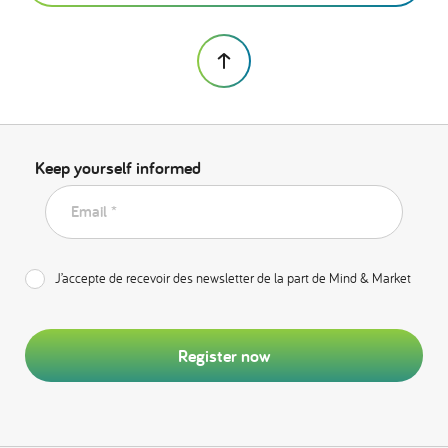
Keep yourself informed
Email *
J’accepte de recevoir des newsletter de la part de Mind & Market
Register now