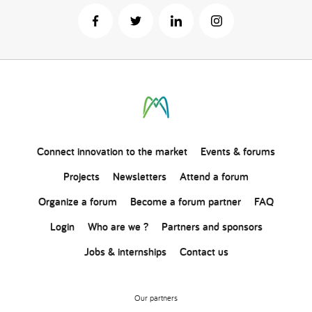
Connect
innovation
to the market
Events & forums
Projects
Newsletters
Attend a forum
Organize a forum
Become a forum partner
FAQ
Login
Who are we ?
Partners and sponsors
Jobs & internships
Contact us
Our partners