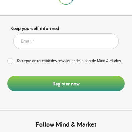
Keep yourself informed
Email *
J’accepte de recevoir des newsletter de la part de Mind & Market
Register now
Follow Mind & Market