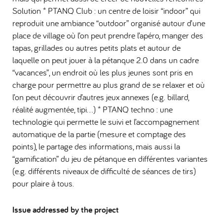
Solution * PTANQ Club : un centre de loisir “indoor” qui
reproduit une ambiance “outdoor” organisé autour d’une
place de village où l’on peut prendre l’apéro, manger des
tapas, grillades ou autres petits plats et autour de
laquelle on peut jouer à la pétanque 2.0 dans un cadre
“vacances”, un endroit où les plus jeunes sont pris en
charge pour permettre au plus grand de se relaxer et où
l’on peut découvrir d’autres jeux annexes (e.g. billard,
réalité augmentée, tipi...) * PTANQ techno : une
technologie qui permette le suivi et l’accompagnement
automatique de la partie (mesure et comptage des
points), le partage des informations, mais aussi la
“gamification” du jeu de pétanque en différentes variantes
(e.g. différents niveaux de difficulté de séances de tirs)
pour plaire à tous.
Issue addressed by the project