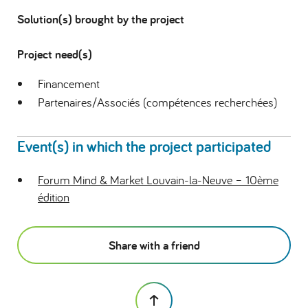
Solution(s) brought by the project
Project need(s)
Financement
Partenaires/Associés (compétences recherchées)
Event(s) in which the project participated
Forum Mind & Market Louvain-la-Neuve – 10ème
édition
Share with a friend