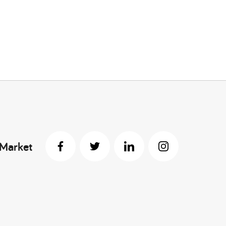
 Market