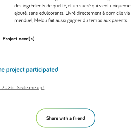
des ingrédients de qualité, et un sucré qui vient uniqueme
ajouté, sans edulcorants. Livré directement à domicile v
menduel, Melou fait aussi gagner du temps aux parents.
Project need(s)
he project participated
 2026 : Scale me up !
Share with a friend