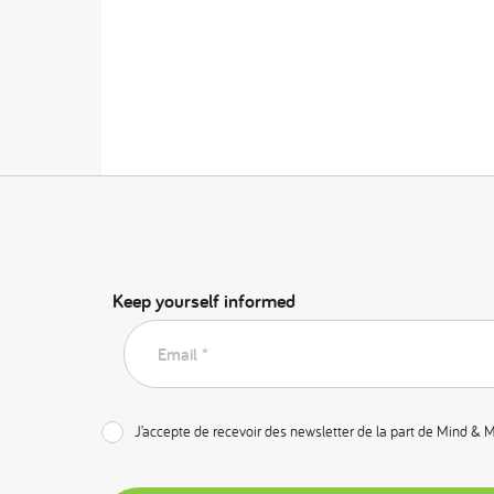
Keep yourself informed
Email *
J’accepte de recevoir des newsletter de la part de Mind & 