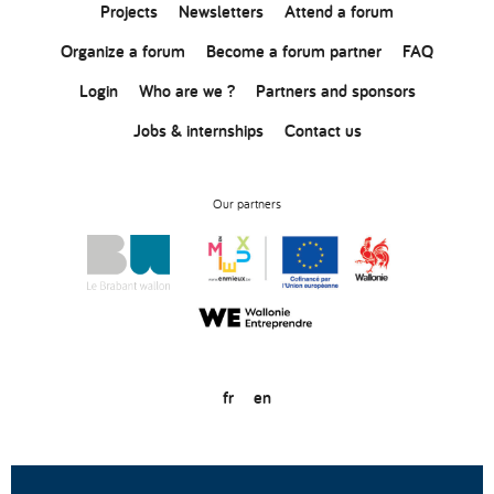
Projects
Newsletters
Attend a forum
Organize a forum
Become a forum partner
FAQ
Login
Who are we ?
Partners and sponsors
Jobs & internships
Contact us
Our partners
fr
en
© Copyright 2020