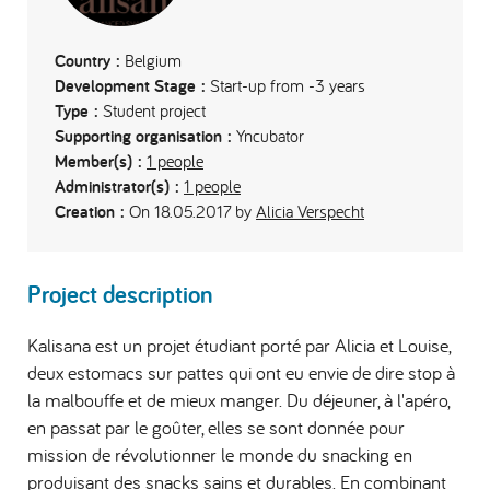
Country :
Belgium
Development Stage :
Start-up from -3 years
Type :
Student project
Supporting organisation :
Yncubator
Member(s) :
1 people
Administrator(s) :
1 people
Creation :
On 18.05.2017 by
Alicia Verspecht
Project description
Kalisana est un projet étudiant porté par Alicia et Louise,
deux estomacs sur pattes qui ont eu envie de dire stop à
la malbouffe et de mieux manger. Du déjeuner, à l'apéro,
en passat par le goûter, elles se sont donnée pour
mission de révolutionner le monde du snacking en
produisant des snacks sains et durables. En combinant