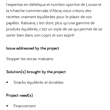
l'expertise en diététique et nutrition sportive de Louise et
la tchatche commerciale d'Alicia, nous créons des
recettes vraiment équilibrées pour le plaisir de vos
papilles. Kalisana, c'est donc plus qu'une gamme de
produits équilibrés, c'est un style de vie qui permet de se
sentir bien dans son coprs et son esprit!
Issue addressed by the project
Stopper les encas malsains
Solution(s) brought by the project
Snacks équilibrés et durables
Project need(s)
Financement