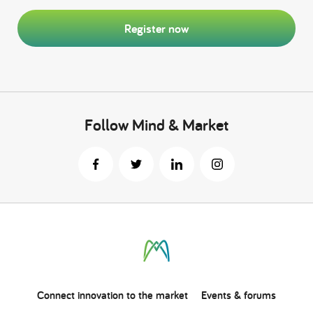
Register now
Follow Mind & Market
Connect
innovation
to the market
Events & forums