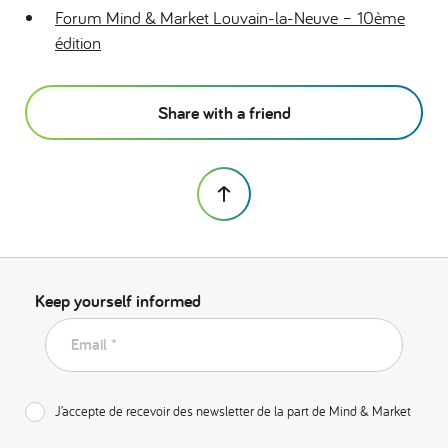
Forum Mind & Market Louvain-la-Neuve – 10ème
édition
Share with a friend
Keep yourself informed
Email *
J’accepte de recevoir des newsletter de la part de Mind & Market