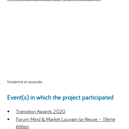
fondatrice et associée
Event(s) in which the project participated
Transition Awards 2020
Forum Mind & Market Louvain-la-Neuve – 11ème
édition