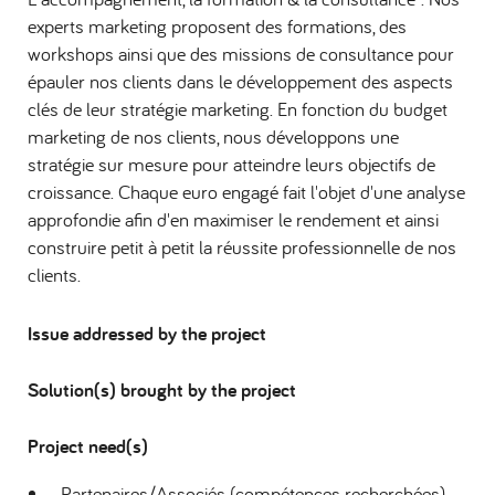
experts marketing proposent des formations, des
workshops ainsi que des missions de consultance pour
épauler nos clients dans le développement des aspects
clés de leur stratégie marketing. En fonction du budget
marketing de nos clients, nous développons une
stratégie sur mesure pour atteindre leurs objectifs de
croissance. Chaque euro engagé fait l'objet d'une analyse
approfondie afin d'en maximiser le rendement et ainsi
construire petit à petit la réussite professionnelle de nos
clients.
Issue addressed by the project
Solution(s) brought by the project
Project need(s)
Partenaires/Associés (compétences recherchées)