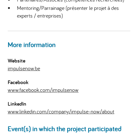
Mentoring/Parrainage (présenter le projet à des
experts / entreprises)
More information
Website
impulsenow.be
Facebook
www.facebook.com/impulsenow
LinkedIn
www.linkedin.com/company/impulse-now/about
Event(s) in which the project participated