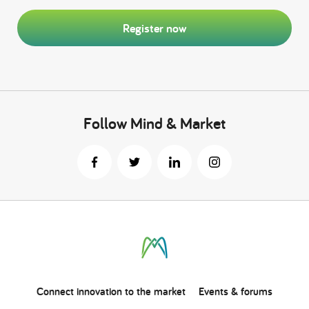
Register now
Follow Mind & Market
Connect
innovation
to the market
Events & forums