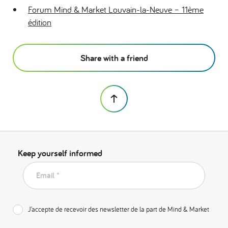
Forum Mind & Market Louvain-la-Neuve – 11ème
édition
Share with a friend
Keep yourself informed
Email *
J’accepte de recevoir des newsletter de la part de Mind & Market