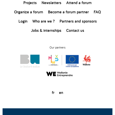
Projects
Newsletters
Attend a forum
Organize a forum
Become a forum partner
FAQ
Login
Who are we ?
Partners and sponsors
Jobs & internships
Contact us
Our partners
fr
en
© Copyright 2020