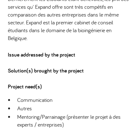
services qu' Expand offre sont très compétifs en
comparaison des autres entreprises dans le même
secteur. Expand est la premier cabinet de conseil
étudiants dans le domaine de la bioingénierie en
Belgique.
Issue addressed by the project
Solution(s) brought by the project
Project need(s)
Communication
Autres
Mentoring/Parrainage (présenter le projet à des
experts / entreprises)