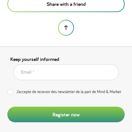
Share with a friend
Keep yourself informed
Email *
J’accepte de recevoir des newsletter de la part de Mind & Market
Register now