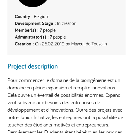
Country :
Belgium
Development Stage :
In creation
Member(s) :
7 people
Administrator(s) :
7 people
Creation :
On 26.02.2019 by
Mayeul de Touzalin
Project description
Pour commencer le domaine de la bioingénierie est un
domaine en pleine expansion et rempli d'innovations.
Cela ouvre un éventail de possibilités énormes. Expand
veut subvenir aux besoins des entreprises de
développement et d'innovations. Outre des projets avec
notre Junior Initiative, les entreprises ont la possibilité de
toucher des étudiants motivés et entrepreuneurs.
Dernièrement les Etudiants étant bénévoles, les prix des