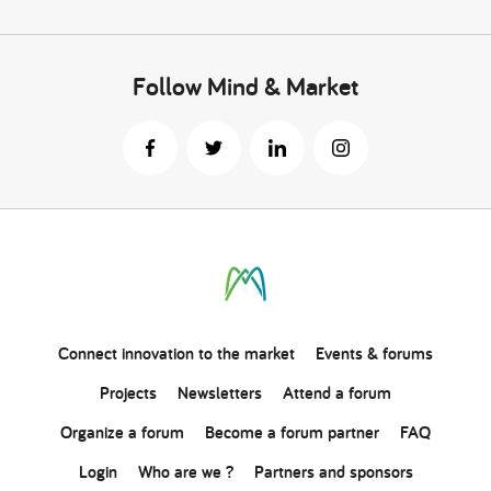
Follow Mind & Market
Connect
innovation
to the market
Events & forums
Projects
Newsletters
Attend a forum
Organize a forum
Become a forum partner
FAQ
Login
Who are we ?
Partners and sponsors