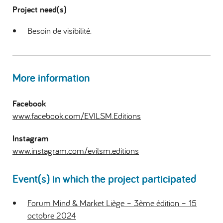
Project need(s)
Besoin de visibilité.
More information
Facebook
www.facebook.com/EVILSM.Editions
Instagram
www.instagram.com/evilsm.editions
Event(s) in which the project participated
Forum Mind & Market Liège – 3ème édition – 15
octobre 2024