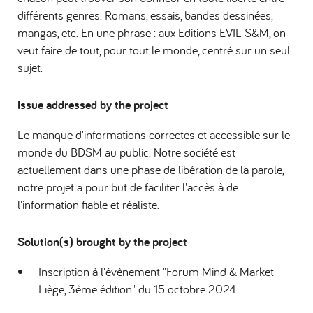
différents genres. Romans, essais, bandes dessinées,
mangas, etc. En une phrase : aux Editions EVIL S&M, on
veut faire de tout, pour tout le monde, centré sur un seul
sujet.
Issue addressed by the project
Le manque d'informations correctes et accessible sur le
monde du BDSM au public. Notre société est
actuellement dans une phase de libération de la parole,
notre projet a pour but de faciliter l'accès à de
l'information fiable et réaliste.
Solution(s) brought by the project
Inscription à l'évènement "Forum Mind & Market
Liège, 3ème édition" du 15 octobre 2024