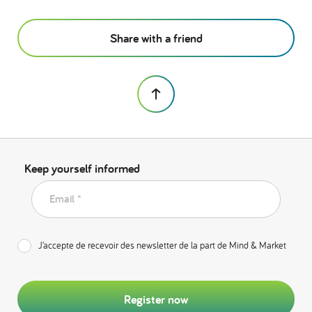
Share with a friend
Keep yourself informed
Email *
J’accepte de recevoir des newsletter de la part de Mind & Market
Register now