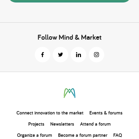
Follow Mind & Market
Connect
innovation
to the market
Events & forums
Projects
Newsletters
Attend a forum
Organize a forum
Become a forum partner
FAQ