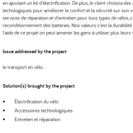
en ajoutant un kit d'électrification. De plus, le client choisira de
techologiques pour améliorer le confort et la sécurité sur son vé
services de réparation et d'entretien pour tous types de vélos,
reconditionnement des batteries. Nos valeurs c'est la durabilité 
l'aide de ce projet on peut amener les gens à utiliser plus leurs
Issue addressed by the project
le transport en vélo
Solution(s) brought by the project
Èlectrification du vélo
Accessoires technologiques
Entretien et réparation