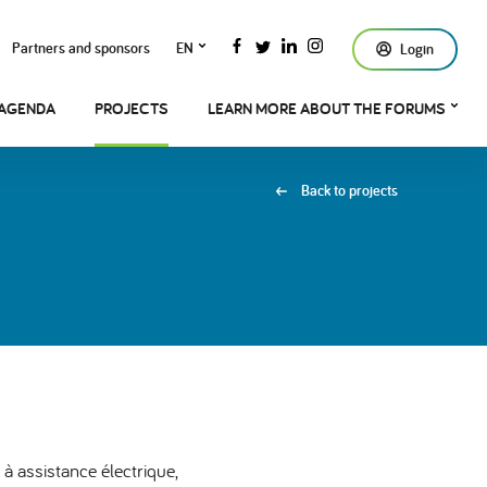
Partners and sponsors
EN
Login
AGENDA
PROJECTS
LEARN MORE ABOUT THE FORUMS
Back to projects
à assistance électrique,