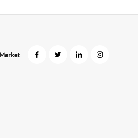
 Market