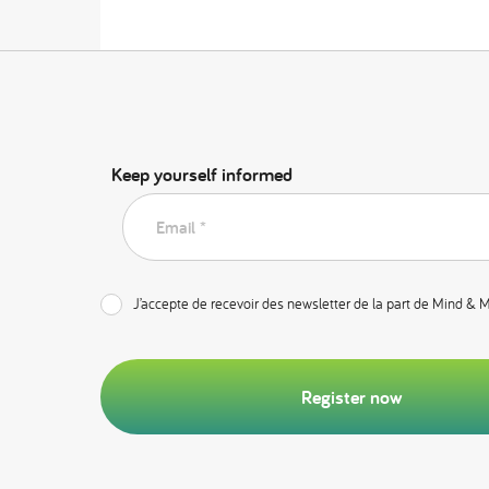
Keep yourself informed
Email *
J’accepte de recevoir des newsletter de la part de Mind & 
Register now