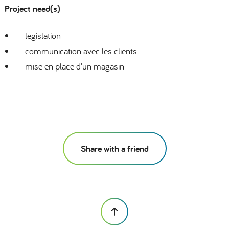
Project need(s)
legislation
communication avec les clients
mise en place d'un magasin
Share with a friend