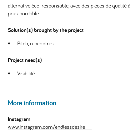
alternative éco-responsable, avec des pièces de qualité à
prix abordable.
Solution(s) brought by the project
Pitch, rencontres
Project need(s)
Visibilité
More information
Instagram
www.instagram.com/endlessdesire___