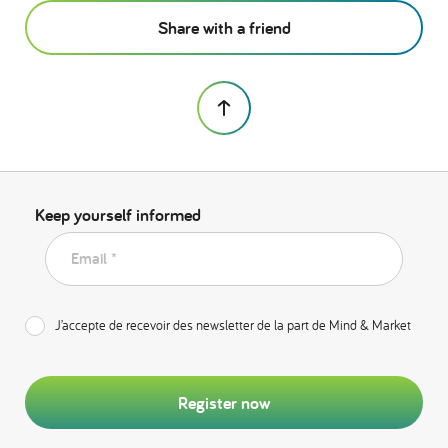
Share with a friend
Keep yourself informed
Email *
J’accepte de recevoir des newsletter de la part de Mind & Market
Register now