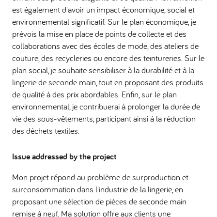
est également d'avoir un impact économique, social et
environnemental significatif. Sur le plan économique, je
prévois la mise en place de points de collecte et des
collaborations avec des écoles de mode, des ateliers de
couture, des recycleries ou encore des teintureries. Sur le
plan social, je souhaite sensibiliser à la durabilité et à la
lingerie de seconde main, tout en proposant des produits
de qualité à des prix abordables. Enfin, sur le plan
environnemental, je contribuerai à prolonger la durée de
vie des sous-vêtements, participant ainsi à la réduction
des déchets textiles.
Issue addressed by the project
Mon projet répond au problème de surproduction et
surconsommation dans l'industrie de la lingerie, en
proposant une sélection de pièces de seconde main
remise à neuf. Ma solution offre aux clients une