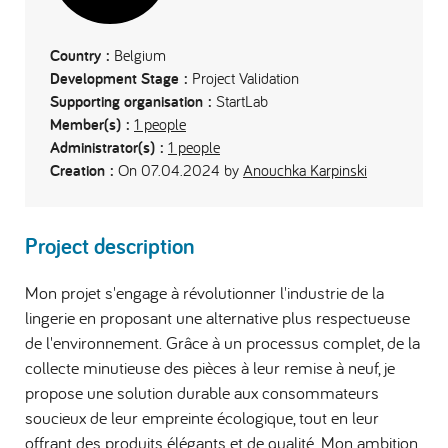
Country :
Belgium
Development Stage :
Project Validation
Supporting organisation :
StartLab
Member(s) :
1 people
Administrator(s) :
1 people
Creation :
On 07.04.2024 by
Anouchka Karpinski
Project description
Mon projet s'engage à révolutionner l'industrie de la
lingerie en proposant une alternative plus respectueuse
de l'environnement. Grâce à un processus complet, de la
collecte minutieuse des pièces à leur remise à neuf, je
propose une solution durable aux consommateurs
soucieux de leur empreinte écologique, tout en leur
offrant des produits élégants et de qualité. Mon ambition