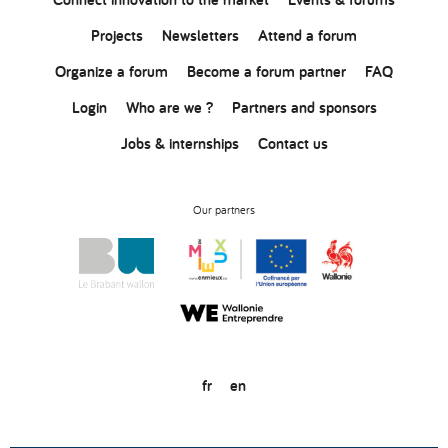
Projects
Newsletters
Attend a forum
Organize a forum
Become a forum partner
FAQ
Login
Who are we ?
Partners and sponsors
Jobs & internships
Contact us
Our partners
fr
en