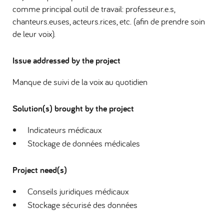
comme principal outil de travail: professeur.e.s,
chanteurs.euses, acteurs.rices, etc. (afin de prendre soin
de leur voix).
Issue addressed by the project
Manque de suivi de la voix au quotidien
Solution(s) brought by the project
Indicateurs médicaux
Stockage de données médicales
Project need(s)
Conseils juridiques médicaux
Stockage sécurisé des données