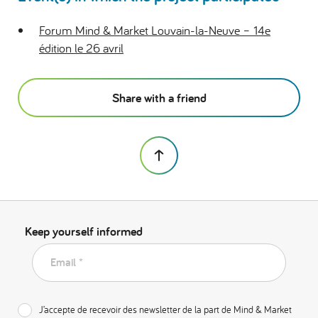
Forum Mind & Market Louvain-la-Neuve – 14e
édition le 26 avril
Share with a friend
Keep yourself informed
Email *
J’accepte de recevoir des newsletter de la part de Mind & Market