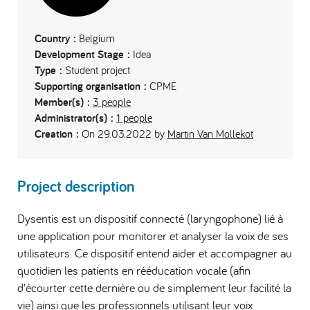
Country :
Belgium
Development Stage :
Idea
Type :
Student project
Supporting organisation :
CPME
Member(s) :
3 people
Administrator(s) :
1 people
Creation :
On 29.03.2022 by
Martin Van Mollekot
Project description
Dysentis est un dispositif connecté (laryngophone) lié à
une application pour monitorer et analyser la voix de ses
utilisateurs. Ce dispositif entend aider et accompagner au
quotidien les patients en rééducation vocale (afin
d'écourter cette dernière ou de simplement leur facilité la
vie) ainsi que les professionnels utilisant leur voix