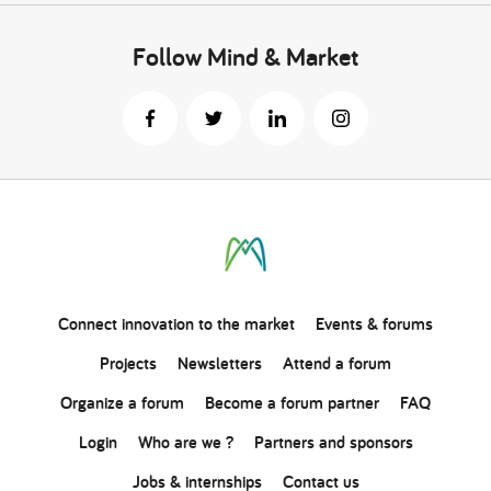
Follow Mind & Market
Connect
innovation
to the market
Events & forums
Projects
Newsletters
Attend a forum
Organize a forum
Become a forum partner
FAQ
Login
Who are we ?
Partners and sponsors
Jobs & internships
Contact us