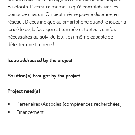
Bluetooth. Dicees ira même jusqu’à comptabiliser les
points de chacun. On peut même jouer à distance, en
réseau : Dicees indique au smartphone quand le joueur a
lancé le dé, la face qui est tombée et toutes les infos
nécessaires au suivi du jeu, il est même capable de
détecter une tricherie !
Issue addressed by the project
Solution(s) brought by the project
Project need(s)
Partenaires/Associés (compétences recherchées)
Financement