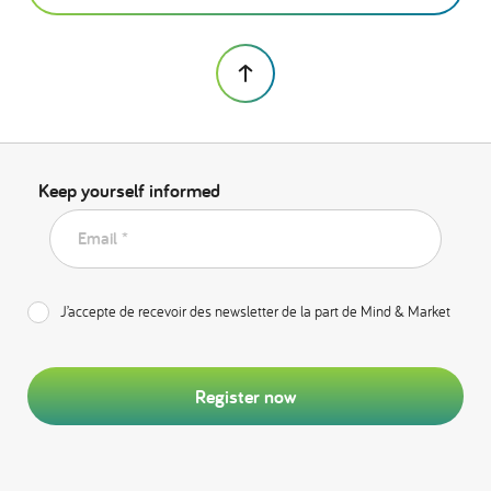
Keep yourself informed
Email *
J’accepte de recevoir des newsletter de la part de Mind & Market
Register now