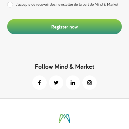
J’accepte de recevoir des newsletter de la part de Mind & Market
Register now
Follow Mind & Market