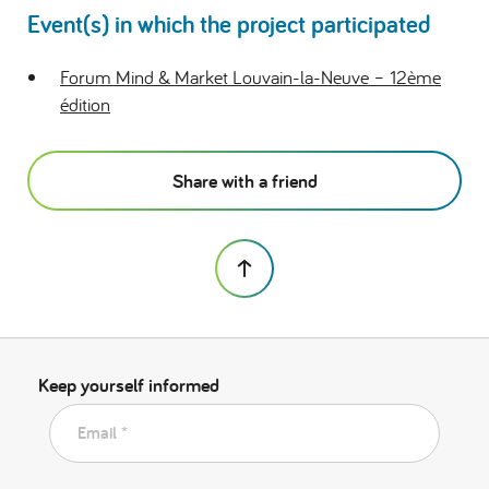
Event(s) in which the project participated
Forum Mind & Market Louvain-la-Neuve – 12ème
édition
Share with a friend
Keep yourself informed
Email *