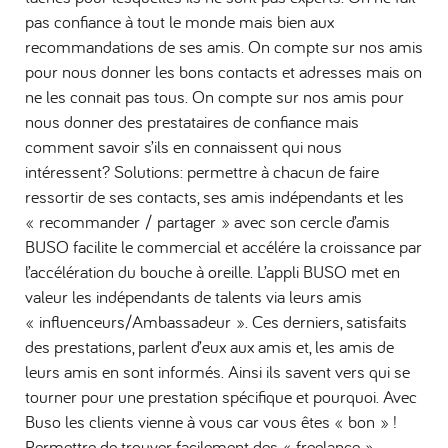
pas confiance à tout le monde mais bien aux
recommandations de ses amis. On compte sur nos amis
pour nous donner les bons contacts et adresses mais on
ne les connait pas tous. On compte sur nos amis pour
nous donner des prestataires de confiance mais
comment savoir s’ils en connaissent qui nous
intéressent? Solutions: permettre à chacun de faire
ressortir de ses contacts, ses amis indépendants et les
« recommander / partager » avec son cercle d’amis
BUSO facilite le commercial et accélére la croissance par
l’accélération du bouche à oreille. L’appli BUSO met en
valeur les indépendants de talents via leurs amis
« influenceurs/Ambassadeur ». Ces derniers, satisfaits
des prestations, parlent d’eux aux amis et, les amis de
leurs amis en sont informés. Ainsi ils savent vers qui se
tourner pour une prestation spécifique et pourquoi. Avec
Buso les clients vienne à vous car vous êtes « bon » !
Permettre de trouver facilement des « freelance »