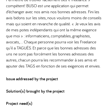
compétent! BUSO est une application qui permet
d’échanger avec nos amis nos bonnes adresses. Fini les
avis bidons sur les sites, nous voulons moins de conseils
mais qui soient en revanche de qualité. « Je veux les avis
de mes potes indépendants qui ont la même exigence
que moi » : informaticiens, comptables, graphistes,
avocats,… Chaque personne pourra voir les Freelance
qu’il a TAGUÉS. Et parce que les bonnes adresses des
uns ne sont pas forcément les bonnes adresses des
autres, chacun pourra les recommander à ses amis et
ajouter des TAGS en fonction de ses exigences et envies.
Issue addressed by the project
Solution(s) brought by the project
Project need(s)