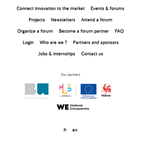
Connect
innovation
to the market
Events & forums
Projects
Newsletters
Attend a forum
Organize a forum
Become a forum partner
FAQ
Login
Who are we ?
Partners and sponsors
Jobs & internships
Contact us
Our partners
fr
en