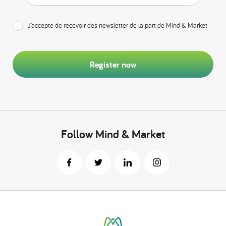
J’accepte de recevoir des newsletter de la part de Mind & Market
Register now
Follow Mind & Market