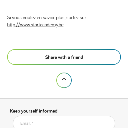
Si vous voulez en savoir plus, surfez sur
http://www.startacademy.be
Share with a friend
Keep yourself informed
Email *