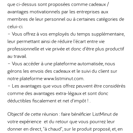
que ci-dessus sont proposées comme cadeaux /
avantages motivationnels par les entreprises aux
membres de leur personnel ou à certaines catégories de
celui-ci.
– Vous offrez à vos employés du temps supplémentaire,
leur permettant ainsi de réduire l'écart entre vie
professionnelle et vie privée et donc d'être plus productif
au travail.
– Vous accéder à une plateforme automatisée, nous
gérons les envois des cadeaux et le suivi du client sur
notre plateforme www.listminut.com.
– Les avantages que vous offrez peuvent être considérés
comme des avantages extra-légaux et sont donc
déductibles fiscalement et net d'impôt ! .
Objectif de cette réunion : faire bénéficier ListMinut de
votre expérience et du retour que vous pourrez leur
donner en direct, "à chaud", sur le produit proposé, et, en