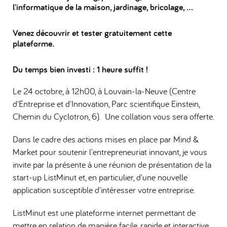
l'informatique de la maison, jardinage, bricolage, …
Venez découvrir et tester gratuitement cette
plateforme.
Du temps bien investi : 1 heure suffit !
Le 24 octobre, à 12h00, à Louvain-la-Neuve (Centre
d'Entreprise et d'Innovation, Parc scientifique Einstein,
Chemin du Cyclotron, 6). Une collation vous sera offerte.
Dans le cadre des actions mises en place par Mind &
Market pour soutenir l'entrepreneuriat innovant, je vous
invite par la présente à une réunion de présentation de la
start-up ListMinut et, en particulier, d'une nouvelle
application susceptible d'intéresser votre entreprise.
ListMinut est une plateforme internet permettant de
mettre en relation de manière facile, rapide et interactive