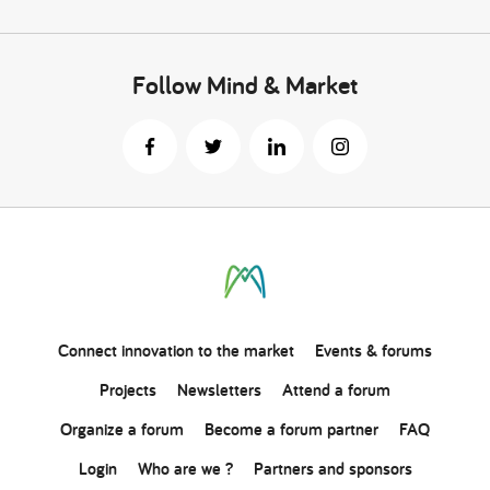
Follow Mind & Market
Connect
innovation
to the market
Events & forums
Projects
Newsletters
Attend a forum
Organize a forum
Become a forum partner
FAQ
Login
Who are we ?
Partners and sponsors