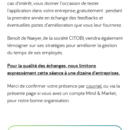
cas d'intérêt, vous donner l'occasion de tester
l'application dans votre entreprise, gratuitement pendant
la première année en échange des feedbacks et
éventuelles pistes d'amélioration que vous leur fournirez.
Benoît de Naeyer, de la société CITOBI, viendra également
témoigner sur ses stratégies pour améliorer la gestion
du temps de ses employés.
Pour la qualité des échanges, nous limitons
expressément cette séance à une dizaine d'entreprises.
Merci de confirmer votre présence par
courriel
, ou via la
présente page si vous avez un compte Mind & Market,
pour notre bonne organisation.