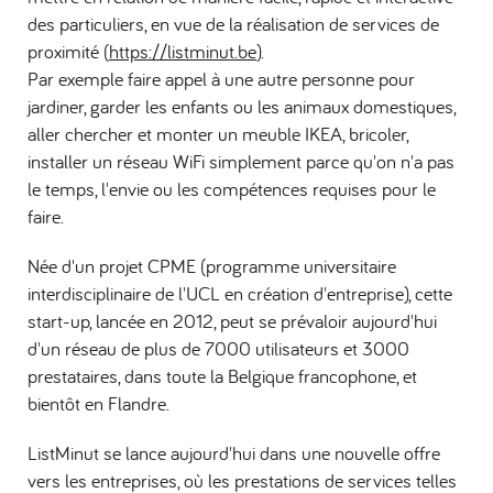
des particuliers, en vue de la réalisation de services de
proximité (
https://listminut.be
).
Par exemple faire appel à une autre personne pour
jardiner, garder les enfants ou les animaux domestiques,
aller chercher et monter un meuble IKEA, bricoler,
installer un réseau WiFi simplement parce qu'on n'a pas
le temps, l'envie ou les compétences requises pour le
faire.
Née d'un projet CPME (programme universitaire
interdisciplinaire de l'UCL en création d'entreprise), cette
start-up, lancée en 2012, peut se prévaloir aujourd'hui
d'un réseau de plus de 7000 utilisateurs et 3000
prestataires, dans toute la Belgique francophone, et
bientôt en Flandre.
ListMinut se lance aujourd'hui dans une nouvelle offre
vers les entreprises, où les prestations de services telles