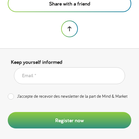
Share with a friend
Keep yourself informed
Email *
J’accepte de recevoir des newsletter de la part de Mind & Market
Register now