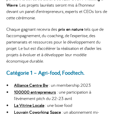
Wavre
. Les projets lauréats seront mis à l’honneur
devant un panel d’entrepreneurs, experts et CEOs lors de
cette cérémonie.
Chaque gagnant recevra des
prix en nature
tels que de
l’accompagnement, du coaching, de l’expertise, des
partenariats et ressources pour le développement du
projet. Le but est d’accélérer la réalisation et d’aider les
projets à évoluer et à développer leur modèle
économique durable.
Catégorie 1 – Agri-food, Foodtech.
Alliance Centre Bw
: un membership 2023
100000 entrepreneurs
: une participation à
l’événement pitch du 22-23 avril
La Vitrine Locale
: une boxe food
Louvain Coworking Space
: un abonnement mi-