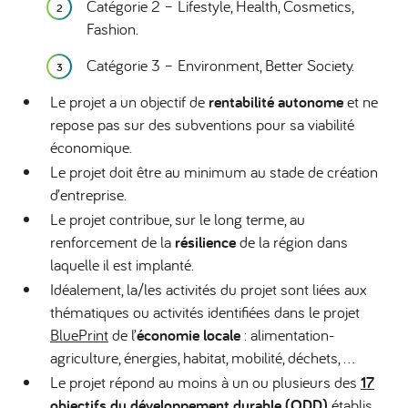
Catégorie 2 – Lifestyle, Health, Cosmetics,
Fashion.
Catégorie 3 – Environment, Better Society.
Le projet a un objectif de
rentabilité autonome
et ne
repose pas sur des subventions pour sa viabilité
économique.
Le projet doit être au minimum au stade de création
d’entreprise.
Le projet contribue, sur le long terme, au
renforcement de la
résilience
de la région dans
laquelle il est implanté.
Idéalement, la/les activités du projet sont liées aux
thématiques ou activités identifiées dans le projet
BluePrint
de l’
économie locale
: alimentation-
agriculture, énergies, habitat, mobilité, déchets, …
Le projet répond au moins à un ou plusieurs des
17
objectifs du développement durable (ODD)
établis