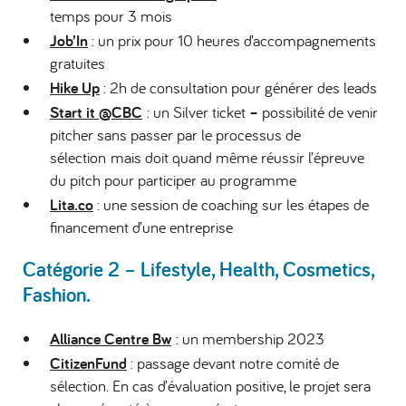
temps pour 3 mois
Job’In
: un prix pour 10 heures d’accompagnements
gratuites
Hike Up
: 2h de consultation pour générer des leads
Start it @CBC
: un Silver ticket
–
possibilité de venir
pitcher sans passer par le processus de
sélection mais doit quand même réussir l’épreuve
du pitch pour participer au programme
Lita.co
: une session de coaching sur les étapes de
financement d’une entreprise
Catégorie 2 – Lifestyle, Health, Cosmetics,
Fashion.
Alliance Centre Bw
: un membership 2023
CitizenFund
: passage devant notre comité de
sélection. En cas d’évaluation positive, le projet sera