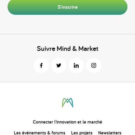
S'inscrire
Suivre Mind & Market
Connecter
l’innovation
et le marché
Les événements & forums
Les projets
Newsletters