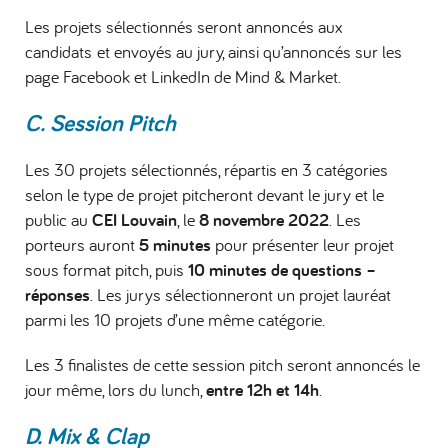
Les projets sélectionnés seront annoncés aux
candidats et envoyés au jury, ainsi qu’annoncés sur les
page Facebook et LinkedIn de Mind & Market.
C. Session Pitch
Les 30 projets sélectionnés, répartis en 3 catégories
selon le type de projet pitcheront devant le jury et le
public au
CEI Louvain
, le
8 novembre 2022
. Les
porteurs auront
5 minutes
pour présenter leur projet
sous format pitch, puis
10 minutes de questions –
réponses
. Les jurys sélectionneront un projet lauréat
parmi les 10 projets d’une même catégorie.
Les 3 finalistes de cette session pitch seront annoncés le
jour même, lors du lunch,
entre 12h et 14h
.
D. Mix & Clap