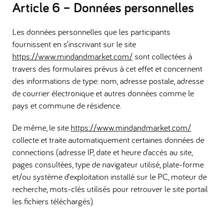
Article 6 –
Données personnelles
Les données personnelles que les participants
fournissent en s’inscrivant sur le site
https://www.mindandmarket.com/
sont collectées à
travers des formulaires prévus à cet effet et concernent
des informations de type: nom, adresse postale, adresse
de courrier électronique et autres données comme le
pays et commune de résidence.
De même, le site
https://www.mindandmarket.com/
collecte et traite automatiquement certaines données de
connections (adresse IP, date et heure d’accès au site,
pages consultées, type de navigateur utilisé, plate-forme
et/ou système d’exploitation installé sur le PC, moteur de
recherche, mots-clés utilisés pour retrouver le site portail
les fichiers téléchargés).