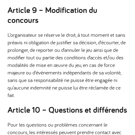
Article 9 –
Modification du
concours
L’organisateur se réserve le droit, à tout moment et sans
préavis ni obligation de justifier sa décision, d’écourter, de
prolonger, de reporter ou d’annuler le jeu ainsi que de
modifier tout ou partie des conditions d’accès et/ou des
modalités de mise en œuvre du jeu, en cas de force
majeure ou d’événements indépendants de sa volonté,
sans que sa responsabilité ne puisse être engagée ni
qu’aucune indemnité ne puisse lui être réclamée de ce
fait.
Article 10 –
Questions et différends
Pour les questions ou problèmes concernant le
concours, les intéressés peuvent prendre contact avec