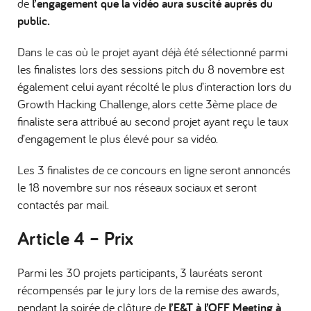
de
l’engagement que la vidéo aura suscité auprès du
public.
Dans le cas où le projet ayant déjà été sélectionné parmi
les finalistes lors des sessions pitch du 8 novembre est
également celui ayant récolté le plus d’interaction lors du
Growth Hacking Challenge, alors cette 3ème place de
finaliste sera attribué au second projet ayant reçu le taux
d’engagement le plus élevé pour sa vidéo.
Les 3 finalistes de ce concours en ligne seront annoncés
le 18 novembre sur nos réseaux sociaux et seront
contactés par mail.
Article 4 –
Prix
Parmi les 30 projets participants, 3 lauréats seront
récompensés par le jury lors de la remise des awards,
pendant la soirée de clôture de
l’E&T à l’OFF Meeting à