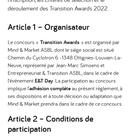
déroulement des Transition Awards 2022.
Article 1 –
Organisateur
Le concours «
Transition Awards
» est organisé par
Mind & Market ASBL dont le siège social est situé
Chemin du Cyclotron 6 -1348 Ottignies-Louvain-La-
Neuve, représenté par Jean-Marc Simoens et
Entrepreneuriat & Transition ASBL, dans le cadre de
l’événement
E&T Day
. La participation au concours
implique l’
adhésion complète
au présent règlement, à
ses dispositions et à toute décision ou adaptation que
Mind & Market prendra dans le cadre de ce concours.
Article 2 –
Conditions de
participation