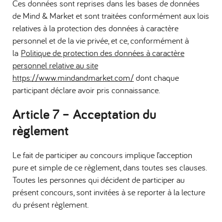
Ces données sont reprises dans les bases de données
de Mind & Market et sont traitées conformément aux lois
relatives à la protection des données à caractère
personnel et de la vie privée, et ce, conformément à
la
Politique de protection des données à caractère
personnel relative au site
https://www.mindandmarket.com/
dont chaque
participant déclare avoir pris connaissance.
Article 7 –
Acceptation du
règlement
Le fait de participer au concours implique l’acception
pure et simple de ce règlement, dans toutes ses clauses.
Toutes les personnes qui décident de participer au
présent concours, sont invitées à se reporter à la lecture
du présent règlement.