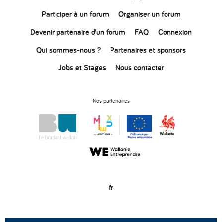
Participer à un forum
Organiser un forum
Devenir partenaire d’un forum
FAQ
Connexion
Qui sommes-nous ?
Partenaires et sponsors
Jobs et Stages
Nous contacter
Nos partenaires
fr
© Copyright 2020