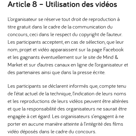
Article 8 –
Utilisation des vidéos
L’organisateur se réserve tout droit de reproduction à
titre gratuit dans le cadre de la communication du
concours, ceci dans le respect du copyright de l’auteur.
Les participants acceptent, en cas de sélection, que leur
nom, projet et vidéo apparaissent sur la page Facebook
et les gagnants éventuellement sur le site de Mind &
Market et sur d’autres canaux en ligne de l’organisateur et
des partenaires ainsi que dans la presse écrite.
Les participants se déclarent informés que, compte tenu
de l’état actuel de la technique, l’indication de leurs noms
et les reproductions de leurs vidéos peuvent être altérées
et que la responsabilité des organisateurs ne saurait être
engagée à cet égard. Les organisateurs s’engagent à ne
porter en aucune manière atteinte à l’intégrité des films
vidéo déposés dans le cadre du concours.