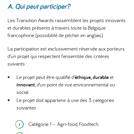
A. Qui peut participer?
Les Transition Awards rassemblent les projets innovants
et durables présents à travers toute la Belgique
francophone (possibilité de pitcher en anglais).
La participation est exclusivement réservée aux porteurs
d’un projet qui respectent l’ensemble des critères
suivants :
Le projet peut être qualifié d’
éthique, durable
et
innovant
, d’un point de vue environnemental ou
social.
Le projet doit appartenir à une des 3 catégories
suivantes :
Catégorie 1 – Agri-food, Foodtech.