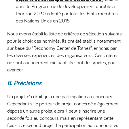
dans le Programme de développement durable à
l’horizon 2030 adopté par tous les États membres
des Nations Unies en 2015.
Nous avons établi la liste de critères de sélection suivants
pour le choix des nominés. Ils ont été établis notamment
sur base du “Reconomy Center de Totnes”, enrichis par
les diverses expériences des organisateurs. Ces critères
ne sont aucunement excluant. Ils sont des guides, pour
avancer.
B. Précisions
Un projet n’a droit qu’à une participation au concours.
Cependant si le porteur de projet concerné a également
déposé un autre projet, alors il peut s’inscrire une
seconde fois au concours mais en représentant cette
fois-ci ce second projet. La participation au concours est