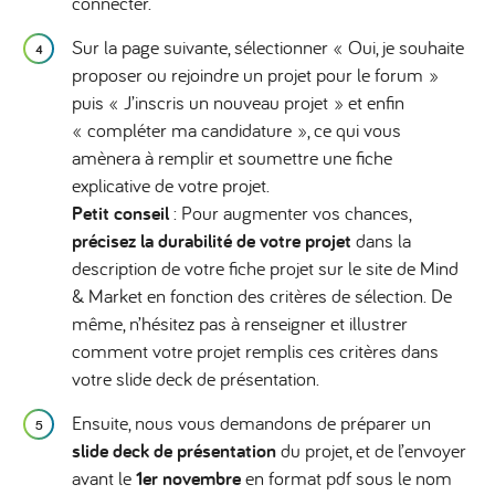
connecter.
Sur la page suivante, sélectionner « Oui, je souhaite
proposer ou rejoindre un projet pour le forum »
puis « J’inscris un nouveau projet » et enfin
« compléter ma candidature », ce qui vous
amènera à remplir et soumettre une fiche
explicative de votre projet.
Petit conseil
: Pour augmenter vos chances,
précisez la durabilité de votre projet
dans la
description de votre fiche projet sur le site de Mind
& Market en fonction des critères de sélection. De
même, n’hésitez pas à renseigner et illustrer
comment votre projet remplis ces critères dans
votre slide deck de présentation.
Ensuite, nous vous demandons de préparer un
slide deck de présentation
du projet, et de l’envoyer
avant le
1er novembre
en format pdf sous le nom