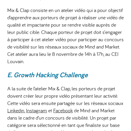
Mix & Clap consiste en un atelier vidéo qui a pour objectif
d’apprendre aux porteurs de projet à réaliser une vidéo de
qualité et impactante pour se rendre visible auprès de
leur public cible. Chaque porteur de projet doit s’engager
à participer à cet atelier vidéo pour participer au concours
de visibilité sur les réseaux sociaux de Mind and Market.
Cet atelier aura lieu le 8 novembre de 14h à 17h, au CEI
Louvain.
E. Growth Hacking Challenge
A la suite de l’atelier Mix & Clap, les porteurs de projet
doivent créer leur propre vidéo présentant leur activité.
Cette vidéo sera ensuite partagée sur les réseaux sociaux
Linkedin
,
Instagram
et
Facebook
de Mind and Market
dans le cadre d’un concours de visibilité. Un projet par
catégorie sera sélectionné en tant que finaliste sur base