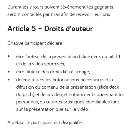
Durant les 7 jours suivant l’événement, les gagnants
seront contactés par mail afin de recevoir leur prix.
Article 5 –
Droits d
’
auteur
Chaque participant déclare :
être l’auteur de la présentation (slide deck du pitch)
et de la vidéo soumises,
être titulaire des droits liés à l’image,
détenir toutes les autorisations nécessaires à la
diffusion du contenu de la présentation (slide deck
du pitch) et de la vidéo, et notamment concernant les
personnes, ou œuvres artistiques identifiables tant
sur la présentation que sur la vidéo.
A défaut, le participant est disqualifié.