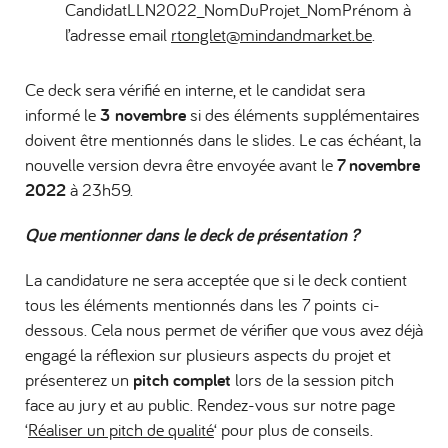
CandidatLLN2022_NomDuProjet_NomPrénom à
l’adresse email
rtonglet@mindandmarket.be
.
Ce deck sera vérifié en interne, et le candidat sera
informé le
3 novembre
si des éléments supplémentaires
doivent être mentionnés dans le slides. Le cas échéant, la
nouvelle version devra être envoyée avant le
7 novembre
2022
à 23h59.
Que mentionner dans le deck de présentation ?
La candidature ne sera acceptée que si le deck contient
tous les éléments mentionnés dans les 7 points ci-
dessous. Cela nous permet de vérifier que vous avez déjà
engagé la réflexion sur plusieurs aspects du projet et
présenterez un
pitch complet
lors de la session pitch
face au jury et au public. Rendez-vous sur notre page
‘
Réaliser un pitch de qualité
‘ pour plus de conseils.