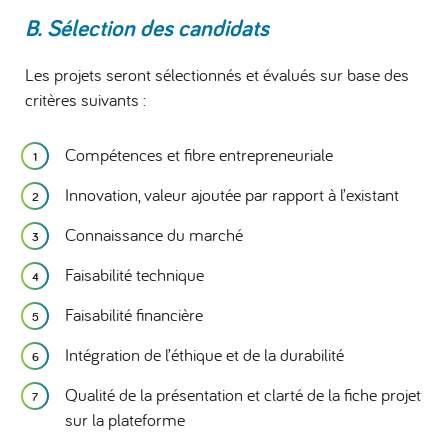
B. Sélection des candidats
Les projets seront sélectionnés et évalués sur base des
critères suivants :
Compétences et fibre entrepreneuriale
Innovation, valeur ajoutée par rapport à l’existant
Connaissance du marché
Faisabilité technique
Faisabilité financière
Intégration de l’éthique et de la durabilité
Qualité de la présentation et clarté de la fiche projet
sur la plateforme