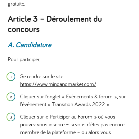
gratuite.
Article 3 –
Déroulement du
concours
A. Candidature
Pour participer,
Se rendre sur le site
https://www.mindandmarket.com/
.
Cliquer sur l’onglet « Evènements & forum », sur
l’événement « Transition Awards 2022 ».
Cliquer sur « Participer au Forum » où vous
pouvez vous inscrire – si vous n’êtes pas encore
membre de la plateforme – ou alors vous