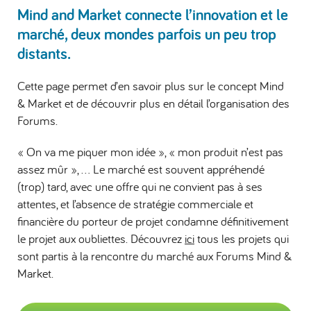
Mind and Market connecte l’innovation et le
marché, deux mondes parfois un peu trop
distants.
Cette page permet d’en savoir plus sur le concept Mind
& Market et de découvrir plus en détail l’organisation des
Forums.
« On va me piquer mon idée », « mon produit n’est pas
assez mûr », … Le marché est souvent appréhendé
(trop) tard, avec une offre qui ne convient pas à ses
attentes, et l’absence de stratégie commerciale et
financière du porteur de projet condamne définitivement
le projet aux oubliettes. Découvrez
ici
tous les projets qui
sont partis à la rencontre du marché aux Forums Mind &
Market.