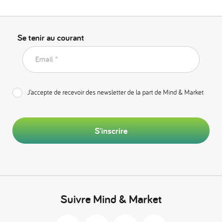
Se tenir au courant
Email *
J’accepte de recevoir des newsletter de la part de Mind & Market
S'inscrire
Suivre Mind & Market