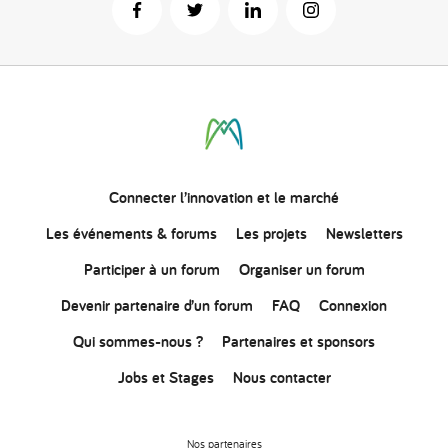
Connecter
l’innovation
et le marché
Les événements & forums
Les projets
Newsletters
Participer à un forum
Organiser un forum
Devenir partenaire d’un forum
FAQ
Connexion
Qui sommes-nous ?
Partenaires et sponsors
Jobs et Stages
Nous contacter
Nos partenaires