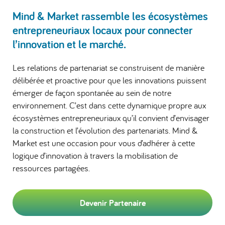
Mind & Market rassemble les écosystèmes
entrepreneuriaux locaux pour connecter
l’innovation et le marché.
Les relations de partenariat se construisent de manière
délibérée et proactive pour que les innovations puissent
émerger de façon spontanée au sein de notre
environnement. C’est dans cette dynamique propre aux
écosystèmes entrepreneuriaux qu’il convient d’envisager
la construction et l’évolution des partenariats. Mind &
Market est une occasion pour vous d’adhérer à cette
logique d’innovation à travers la mobilisation de
ressources partagées.
Devenir Partenaire