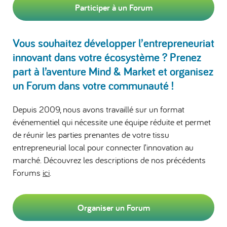
Participer à un Forum
Vous souhaitez développer l’entrepreneuriat
innovant dans votre écosystème ? Prenez
part à l’aventure Mind & Market et organisez
un Forum dans votre communauté !
Depuis 2009, nous avons travaillé sur un format
événementiel qui nécessite une équipe réduite et permet
de réunir les parties prenantes de votre tissu
entrepreneurial local pour connecter l’innovation au
marché. Découvrez les descriptions de nos précédents
Forums
ici
.
Organiser un Forum