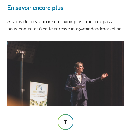
En savoir encore plus
Si vous désirez encore en savoir plus, n’hésitez pas à
nous contacter à cette adresse
info@mindandmarket.be
.