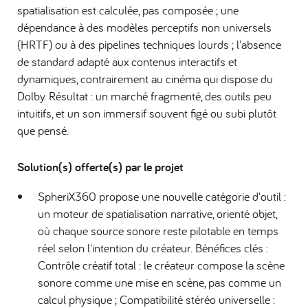
spatialisation est calculée, pas composée ; une
dépendance à des modèles perceptifs non universels
(HRTF) ou à des pipelines techniques lourds ; l'absence
de standard adapté aux contenus interactifs et
dynamiques, contrairement au cinéma qui dispose du
Dolby. Résultat : un marché fragmenté, des outils peu
intuitifs, et un son immersif souvent figé ou subi plutôt
que pensé.
Solution(s) offerte(s) par le projet
SpheriX360 propose une nouvelle catégorie d'outil :
un moteur de spatialisation narrative, orienté objet,
où chaque source sonore reste pilotable en temps
réel selon l'intention du créateur. Bénéfices clés :
Contrôle créatif total : le créateur compose la scène
sonore comme une mise en scène, pas comme un
calcul physique ; Compatibilité stéréo universelle :