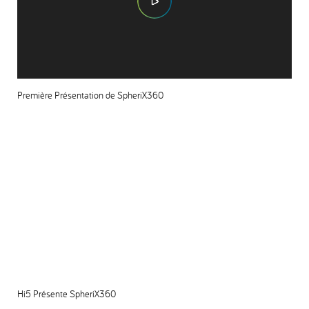
Première Présentation de SpheriX360
Hi5 Présente SpheriX360