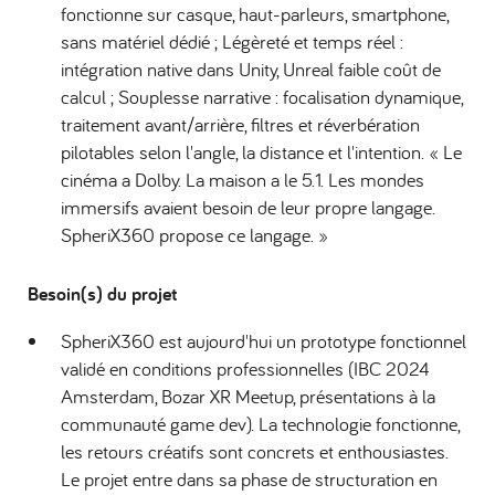
fonctionne sur casque, haut-parleurs, smartphone,
sans matériel dédié ; Légèreté et temps réel :
intégration native dans Unity, Unreal faible coût de
calcul ; Souplesse narrative : focalisation dynamique,
traitement avant/arrière, filtres et réverbération
pilotables selon l'angle, la distance et l'intention. « Le
cinéma a Dolby. La maison a le 5.1. Les mondes
immersifs avaient besoin de leur propre langage.
SpheriX360 propose ce langage. »
Besoin(s) du projet
SpheriX360 est aujourd'hui un prototype fonctionnel
validé en conditions professionnelles (IBC 2024
Amsterdam, Bozar XR Meetup, présentations à la
communauté game dev). La technologie fonctionne,
les retours créatifs sont concrets et enthousiastes.
Le projet entre dans sa phase de structuration en