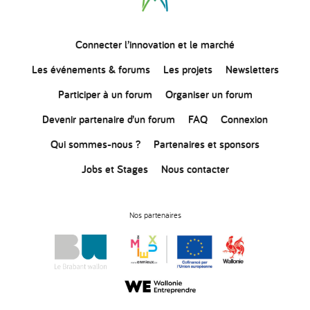
Connecter
l’innovation
et le marché
Les événements & forums
Les projets
Newsletters
Participer à un forum
Organiser un forum
Devenir partenaire d’un forum
FAQ
Connexion
Qui sommes-nous ?
Partenaires et sponsors
Jobs et Stages
Nous contacter
Nos partenaires