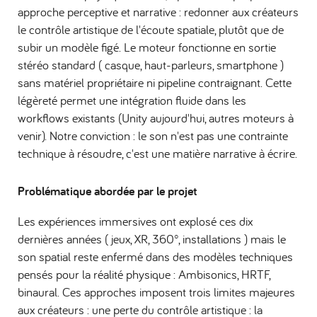
approche perceptive et narrative : redonner aux créateurs
le contrôle artistique de l'écoute spatiale, plutôt que de
subir un modèle figé. Le moteur fonctionne en sortie
stéréo standard ( casque, haut-parleurs, smartphone )
sans matériel propriétaire ni pipeline contraignant. Cette
légèreté permet une intégration fluide dans les
workflows existants (Unity aujourd'hui, autres moteurs à
venir). Notre conviction : le son n'est pas une contrainte
technique à résoudre, c'est une matière narrative à écrire.
Problématique abordée par le projet
Les expériences immersives ont explosé ces dix
dernières années ( jeux, XR, 360°, installations ) mais le
son spatial reste enfermé dans des modèles techniques
pensés pour la réalité physique : Ambisonics, HRTF,
binaural. Ces approches imposent trois limites majeures
aux créateurs : une perte du contrôle artistique : la