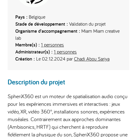
Pays :
Belgique
Stade de développement :
Validation du projet
Organisme d'accompagnement :
Miam Miam creative
lab
Membre(s) :
1 personnes
Administrateur(s) :
1 personnes
Création :
Le 02.12.2024 par
Chadi Abou Sariya
Description du projet
SpheriX360 est un moteur de spatialisation audio conçu
pour les expériences immersives et interactives : jeux
vidéo, XR, vidéo 360°, installations sonores, expériences
muséales. Contrairement aux approches dominantes
(Ambisonics, HRTF) qui cherchent à reproduire
fidèlement la physique du son, SpheriX360 propose une