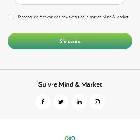
J’accepte de recevoir des newsletter de la part de Mind & Market
S'inscrire
Suivre Mind & Market