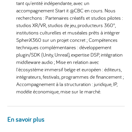
tant qu'entité indépendante, avec un
accompagnement Start it @CBC en cours. Nous
recherchons : Partenaires créatifs et studios pilotes :
studios XR/VR, studios de jeu, producteurs 360°,
institutions culturelles et muséales prêts à intégrer
SpheriX360 sur un projet concret ; Compétences
techniques complémentaires : développement
plugin/SDK (Unity, Unreal), expertise DSP, intégration
middleware audio ; Mise en relation avec
l'écosystème immersif belge et européen : éditeurs,
intégrateurs, festivals, programmes de financement ;
Accompagnement à la structuration : juridique, IP,
modèle économique, mise sur le marché.
En savoir plus