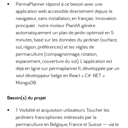
PermaPlanner répond à ce besoin avec une
application web accessible directement depuis le
navigateur, sans installation, en français. Innovation
principale : notre moteur PlantIA génère
automatiquement un plan de jardin optimisé en 5
minutes, basé sur les données du jardinier (surface,
sol, région, préférences) et les règles de
permaculture (compagnonnage, rotation,
espacement, couverture du sol). L'application est
déjà en ligne sur permaplanner.fr, développée par un
seul développeur belge en React + C# .NET +
MongoDB.
Besoin(s) du projet
1. Visibilité et acquisition utilisateurs Toucher les
jardiniers francophones intéressés par la
permaculture en Belgique, France et Suisse — via le