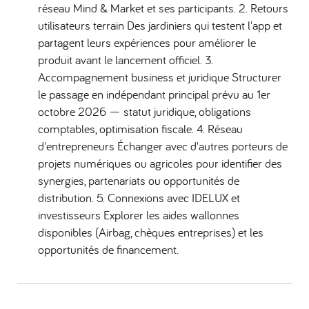
réseau Mind & Market et ses participants. 2. Retours
utilisateurs terrain Des jardiniers qui testent l'app et
partagent leurs expériences pour améliorer le
produit avant le lancement officiel. 3.
Accompagnement business et juridique Structurer
le passage en indépendant principal prévu au 1er
octobre 2026 — statut juridique, obligations
comptables, optimisation fiscale. 4. Réseau
d'entrepreneurs Échanger avec d'autres porteurs de
projets numériques ou agricoles pour identifier des
synergies, partenariats ou opportunités de
distribution. 5. Connexions avec IDELUX et
investisseurs Explorer les aides wallonnes
disponibles (Airbag, chèques entreprises) et les
opportunités de financement.