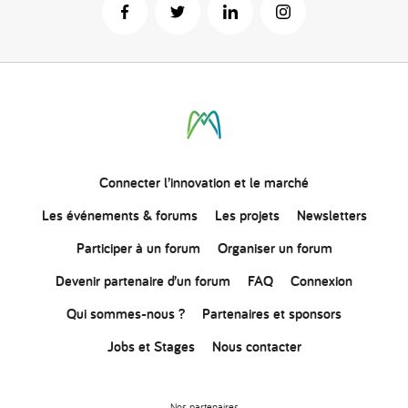
Connecter
l’innovation
et le marché
Les événements & forums
Les projets
Newsletters
Participer à un forum
Organiser un forum
Devenir partenaire d’un forum
FAQ
Connexion
Qui sommes-nous ?
Partenaires et sponsors
Jobs et Stages
Nous contacter
Nos partenaires