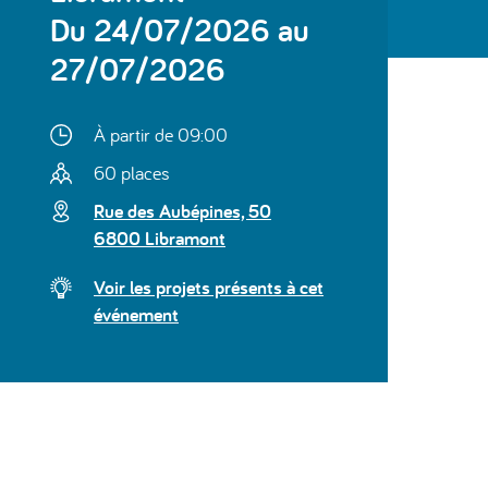
Du 24/07/2026 au
27/07/2026
À partir de 09:00
60 places
Rue des Aubépines, 50
6800 Libramont
Voir les projets présents à cet
événement