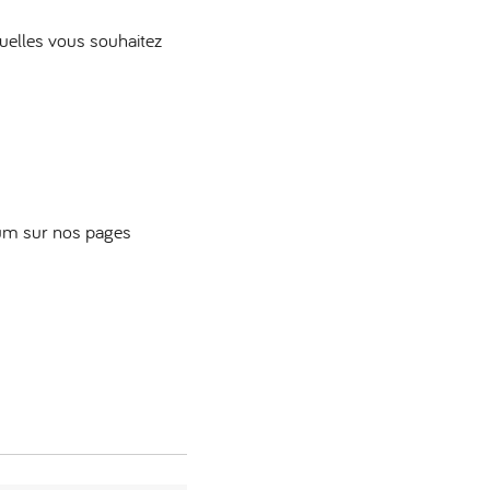
quelles vous souhaitez
orum sur nos pages