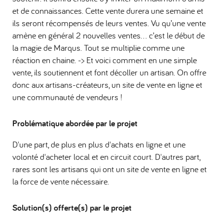
et de connaissances. Cette vente durera une semaine et
ils seront récompensés de leurs ventes. Vu qu’une vente
amène en général 2 nouvelles ventes… c’est le début de
la magie de Marqus. Tout se multiplie comme une
réaction en chaine. -> Et voici comment en une simple
vente, ils soutiennent et font décoller un artisan. On offre
donc aux artisans-créateurs, un site de vente en ligne et
une communauté de vendeurs !
Problématique abordée par le projet
D'une part, de plus en plus d'achats en ligne et une
volonté d'acheter local et en circuit court. D'autres part,
rares sont les artisans qui ont un site de vente en ligne et
la force de vente nécessaire.
Solution(s) offerte(s) par le projet