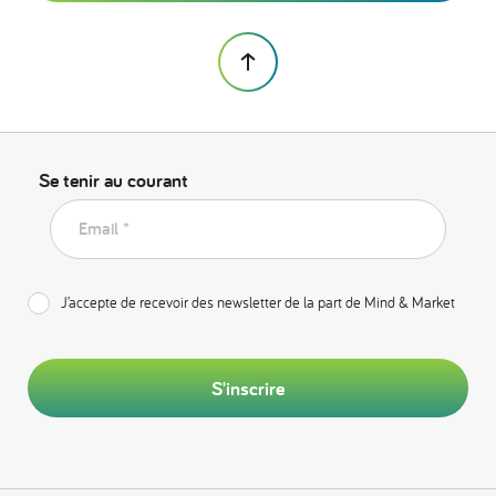
Se tenir au courant
Email *
J’accepte de recevoir des newsletter de la part de Mind & Market
S'inscrire