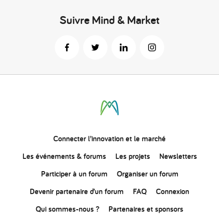
Suivre Mind & Market
Connecter
l’innovation
et le marché
Les événements & forums
Les projets
Newsletters
Participer à un forum
Organiser un forum
Devenir partenaire d’un forum
FAQ
Connexion
Qui sommes-nous ?
Partenaires et sponsors