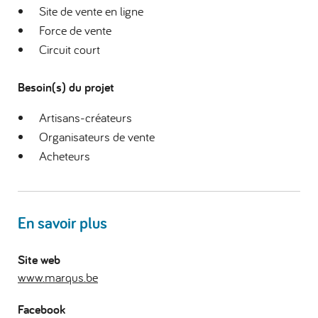
Site de vente en ligne
Force de vente
Circuit court
Besoin(s) du projet
Artisans-créateurs
Organisateurs de vente
Acheteurs
En savoir plus
Site web
www.marqus.be
Facebook