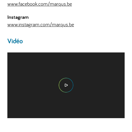
www.facebook.com/marqus.be
Instagram
www.instagram.com/marqus.be
Vidéo