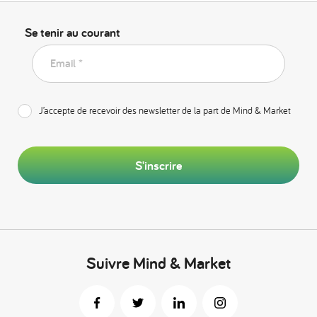
Se tenir au courant
Email *
J’accepte de recevoir des newsletter de la part de Mind & Market
S'inscrire
Suivre Mind & Market