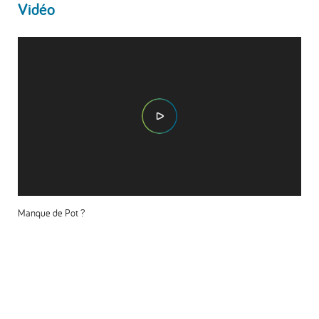
Vidéo
Manque de Pot ?