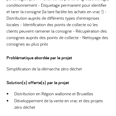
conditionnement - Etiquetage permanent pour identifier
et tarer la consigne (la tare facilite les achats en vrac !) -
Distribution auprès de différents types d'entreprises
locales - Identification des points de collecte où les
clients peuvent ramener la consigne - Récupération des
consignes auprès des points de collecte - Nettoyage des
consignes au plus près
Problématique abordée par le projet
Simplification de la démarche zéro déchet
Solution(s) offerte(s) par le projet
Distribution en Région wallonne et Bruxelles
Développement de la vente en vrac et des projets
zéro déchet