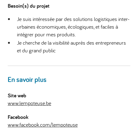
Besoin(s) du projet
Je suis intéressée par des solutions logistiques inter-
urbaines économiques, écologiques, et faciles à
intégrer pour mes produits.
Je cherche de la visibilité auprès des entrepreneurs
et du grand public
En savoir plus
Site web
www.lempoteuse.be
Facebook
www.facebook.com/lempoteuse