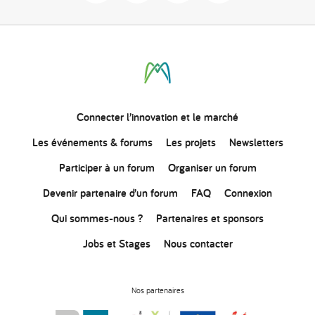
Connecter
l’innovation
et le marché
Les événements & forums
Les projets
Newsletters
Participer à un forum
Organiser un forum
Devenir partenaire d’un forum
FAQ
Connexion
Qui sommes-nous ?
Partenaires et sponsors
Jobs et Stages
Nous contacter
Nos partenaires