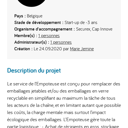
Pays :
Belgique
Stade de développement :
Start-up de -3 ans
Organisme d'accompagnement :
Securex, Cap Innove
Membre(s) :
1 personnes
Administrateur(s) :
1 personnes
Création :
Le 24.09.2020 par
Marie Jemine
Description du projet
Le service de l’Empoteuse est conçu pour remplacer des
emballages jetables et/ou des emballages en verre
recyclable en simplifiant au maximum la tâche de tous
les acteurs de la chaîne, et en limitant autant que possible
les coûts, la charge mentale mais surtout l’impact
écologique des emballages. L’Empoteuse gère toute la
partie logistique : - Achat de récipients en gros, stockage,