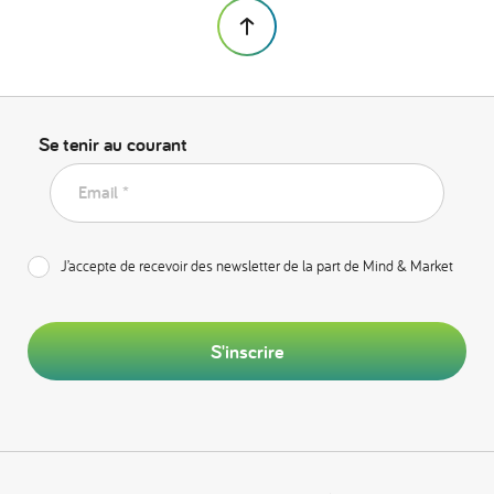
Se tenir au courant
Email *
J’accepte de recevoir des newsletter de la part de Mind & Market
S'inscrire