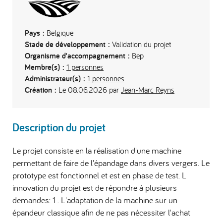
Pays :
Belgique
Stade de développement :
Validation du projet
Organisme d'accompagnement :
Bep
Membre(s) :
1 personnes
Administrateur(s) :
1 personnes
Création :
Le 08.06.2026 par
Jean-Marc Reyns
Description du projet
Le projet consiste en la réalisation d'une machine
permettant de faire de l'épandage dans divers vergers. Le
prototype est fonctionnel et est en phase de test. L
innovation du projet est de répondre à plusieurs
demandes: 1 . L'adaptation de la machine sur un
épandeur classique afin de ne pas nécessiter l'achat