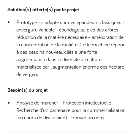
Solution(s) offerte(s) par le projet
Prototype - s adapte sur des épandeurs classiques -
envergure variable - épandage au pied des arbres -
réduction de la matière nécessaire - amélioration de
la concentration de la matière. Cette machine répond
à des besoins nouveaux liés a une forte
augmentation dans la diversité de culture
matérialisée par l'augmentation énorme des hectare
de vergers.
Besoin(s) du projet
Analyse de marcher - Protection intellectuelle -
Recherche d'un partenaire pour la commercialisation
(en cours de discussion) - trouver un nom