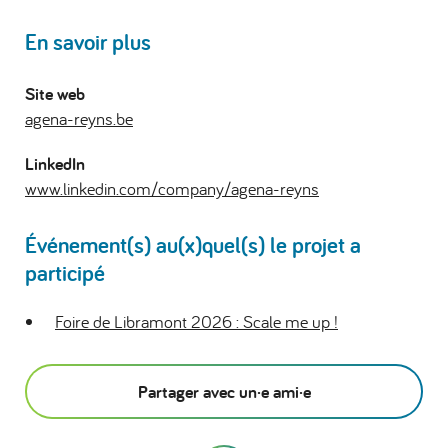
En savoir plus
Site web
agena-reyns.be
LinkedIn
www.linkedin.com/company/agena-reyns
Événement(s) au(x)quel(s) le projet a
participé
Foire de Libramont 2026 : Scale me up !
Partager avec un·e ami·e