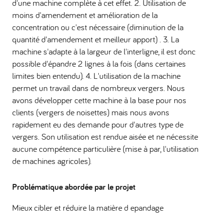
d'une machine complète à cet effet. 2. Utilisation de
moins d'amendement et amélioration de la
concentration ou c'est nécessaire (diminution de la
quantité d'amendement et meilleur apport) . 3. La
machine s'adapte à la largeur de l'interligne, il est donc
possible d'épandre 2 lignes à la fois (dans certaines
limites bien entendu). 4. L'utilisation de la machine
permet un travail dans de nombreux vergers. Nous
avons développer cette machine à la base pour nos
clients (vergers de noisettes) mais nous avons
rapidement eu des demande pour d'autres type de
vergers. Son utilisation est rendue aisée et ne nécessite
aucune compétence particulière (mise à par, l'utilisation
de machines agricoles).
Problématique abordée par le projet
Mieux cibler et réduire la matière d epandage