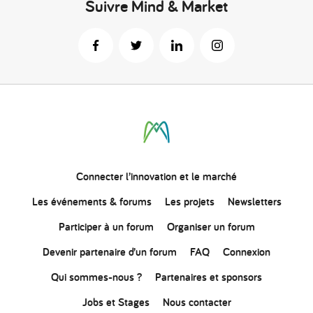
Suivre Mind & Market
Connecter
l’innovation
et le marché
Les événements & forums
Les projets
Newsletters
Participer à un forum
Organiser un forum
Devenir partenaire d’un forum
FAQ
Connexion
Qui sommes-nous ?
Partenaires et sponsors
Jobs et Stages
Nous contacter