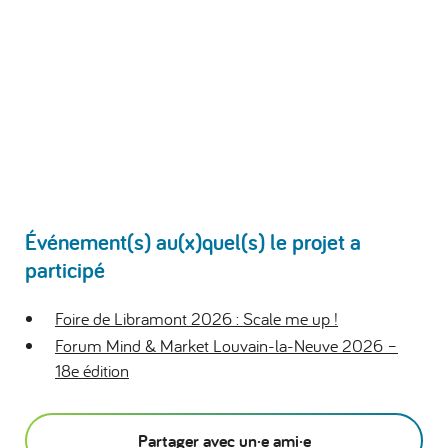
Événement(s) au(x)quel(s) le projet a
participé
Foire de Libramont 2026 : Scale me up !
Forum Mind & Market Louvain-la-Neuve 2026 –
18e édition
Partager avec un·e ami·e