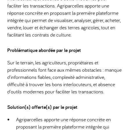
faciliter les transactions. Agriparcelles apporte une
réponse concrète en proposant la première plateforme
intégrée qui permet de visualiser, analyser, gérer, acheter,
vendre, louer et échanger des terres agricoles, tout en
facilitant les contrats de culture.
Problématique abordée par le projet
Sur le terrain, les agriculteurs, propriétaires et
professionnels font face aux mêmes obstacles : manque
d'informations fiables, complexité administrative,
difficulté à trouver les bons interlocuteurs, et absence
d'outils modernes pour faciliter les transactions.
Solution(s) offerte(s) par le projet
Agriparcelles apporte une réponse concrète en
proposant la première plateforme intégrée qui