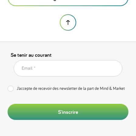
Se tenir au courant
Email *
J’accepte de recevoir des newsletter de la part de Mind & Market
S'inscrire