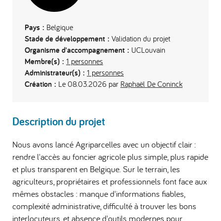
Pays :
Belgique
Stade de développement :
Validation du projet
Organisme d'accompagnement :
UCLouvain
Membre(s) :
1 personnes
Administrateur(s) :
1 personnes
Création :
Le 08.03.2026 par
Raphaël De Coninck
Description du projet
Nous avons lancé Agriparcelles avec un objectif clair :
rendre l'accès au foncier agricole plus simple, plus rapide
et plus transparent en Belgique. Sur le terrain, les
agriculteurs, propriétaires et professionnels font face aux
mêmes obstacles : manque d'informations fiables,
complexité administrative, difficulté à trouver les bons
interlocuteurs, et absence d'outils modernes pour