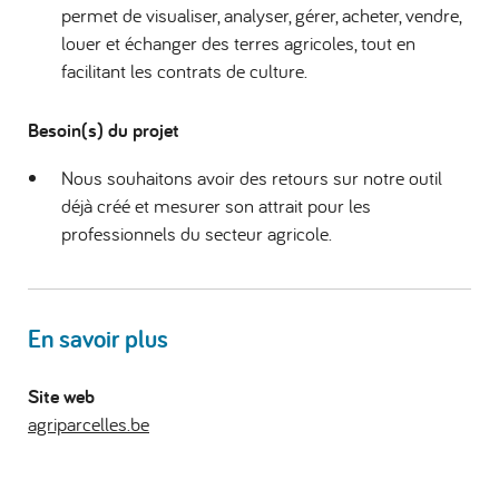
permet de visualiser, analyser, gérer, acheter, vendre,
louer et échanger des terres agricoles, tout en
facilitant les contrats de culture.
Besoin(s) du projet
Nous souhaitons avoir des retours sur notre outil
déjà créé et mesurer son attrait pour les
professionnels du secteur agricole.
En savoir plus
Site web
agriparcelles.be