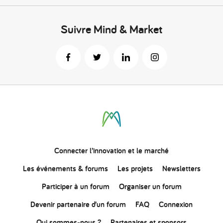
Suivre Mind & Market
Connecter
l’innovation
et le marché
Les événements & forums
Les projets
Newsletters
Participer à un forum
Organiser un forum
Devenir partenaire d’un forum
FAQ
Connexion
Qui sommes-nous ?
Partenaires et sponsors