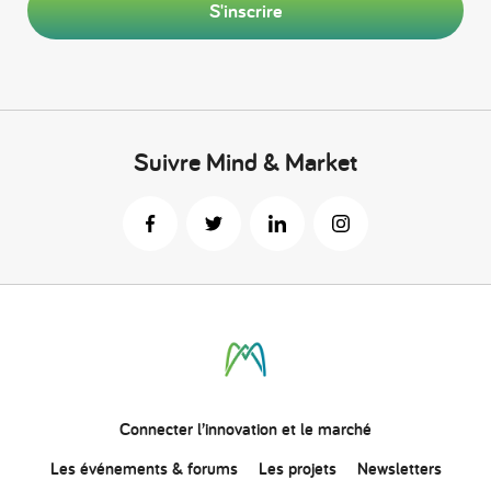
S'inscrire
Suivre Mind & Market
Connecter
l’innovation
et le marché
Les événements & forums
Les projets
Newsletters