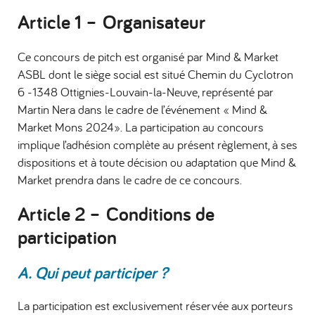
Article 1 – Organisateur
Ce concours de pitch est organisé par Mind & Market
ASBL dont le siège social est situé Chemin du Cyclotron
6 -1348 Ottignies-Louvain-la-Neuve, représenté par
Martin Nera dans le cadre de l’événement « Mind &
Market Mons 2024». La participation au concours
implique l’adhésion complète au présent règlement, à ses
dispositions et à toute décision ou adaptation que Mind &
Market prendra dans le cadre de ce concours.
Article 2 – Conditions de
participation
A. Qui peut participer ?
La participation est exclusivement réservée aux porteurs