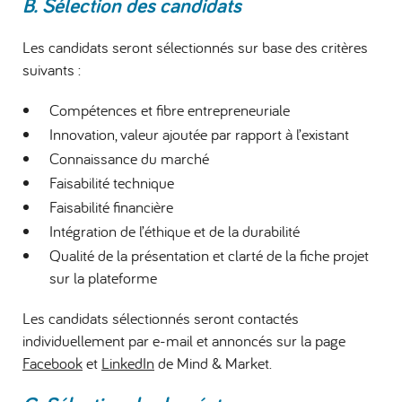
B. Sélection des candidats
Les candidats seront sélectionnés sur base des critères
suivants :
Compétences et fibre entrepreneuriale
Innovation, valeur ajoutée par rapport à l’existant
Connaissance du marché
Faisabilité technique
Faisabilité financière
Intégration de l’éthique et de la durabilité
Qualité de la présentation et clarté de la fiche projet
sur la plateforme
Les candidats sélectionnés seront contactés
individuellement par e-mail et annoncés sur la page
Facebook
et
LinkedIn
de Mind & Market.