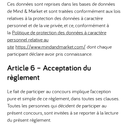
Ces données sont reprises dans les bases de données
de Mind & Market et sont traitées conformément aux lois
relatives à la protection des données à caractère
personnel et de la vie privée, et ce, conformément à
la
Politique de protection des données à caractère
personnel relative au
site
https://www.mindandmarket.com/
dont chaque
participant déclare avoir pris connaissance.
Article 6 – Acceptation du
règlement
Le fait de participer au concours implique l’acception
pure et simple de ce règlement, dans toutes ses clauses.
Toutes les personnes qui décident de participer au
présent concours, sont invitées à se reporter à la lecture
du présent règlement.