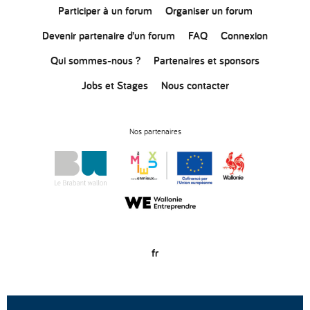
Participer à un forum
Organiser un forum
Devenir partenaire d’un forum
FAQ
Connexion
Qui sommes-nous ?
Partenaires et sponsors
Jobs et Stages
Nous contacter
Nos partenaires
fr
© Copyright 2020