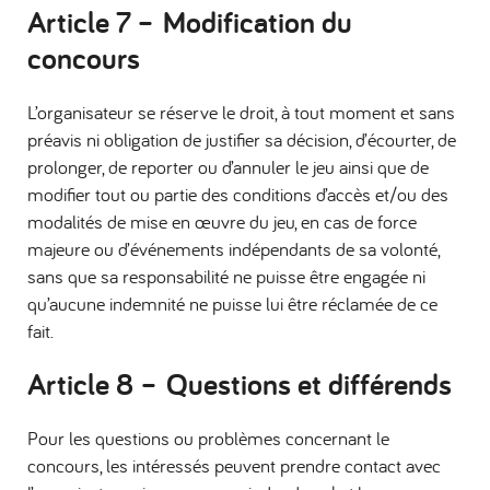
Article 7 – Modification du
concours
L’organisateur se réserve le droit, à tout moment et sans
préavis ni obligation de justifier sa décision, d’écourter, de
prolonger, de reporter ou d’annuler le jeu ainsi que de
modifier tout ou partie des conditions d’accès et/ou des
modalités de mise en œuvre du jeu, en cas de force
majeure ou d’événements indépendants de sa volonté,
sans que sa responsabilité ne puisse être engagée ni
qu’aucune indemnité ne puisse lui être réclamée de ce
fait.
Article 8 – Questions et différends
Pour les questions ou problèmes concernant le
concours, les intéressés peuvent prendre contact avec