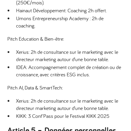
(250€/mois).
Hainaut Développement: Coaching 2h offert.
Umons Entrepreneurship Academy : 2h de
coaching.
Pitch Education & Bien-être:
Xerius: 2h de consultance sur le marketing avec le
directeur marketing autour d’une bonne table.
IDEA: Accompagnement complet de création ou de
croissance, avec critères ESG inclus.
Pitch AI, Data & SmartTech:
Xerius: 2h de consultance sur le marketing avec le
directeur marketing autour d’une bonne table.
KIKK: 3 Conf’Pass pour le Festival KIKK 2025
Article 5 – Données personnelles