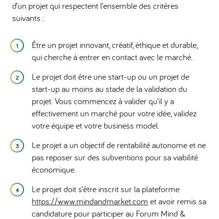
d’un projet qui respectent l’ensemble des critères
suivants :
Être un projet innovant, créatif, éthique et durable,
qui cherche à entrer en contact avec le marché.
Le projet doit être une start-up ou un projet de
start-up au moins au stade de la validation du
projet. Vous commencez à valider qu’il y a
effectivement un marché pour votre idée, validez
votre équipe et votre business model.
Le projet a un objectif de rentabilité autonome et ne
pas reposer sur des subventions pour sa viabilité
économique.
Le projet doit s’être inscrit sur la plateforme
https://www.mindandmarket.com
et avoir remis sa
candidature pour participer au Forum Mind &