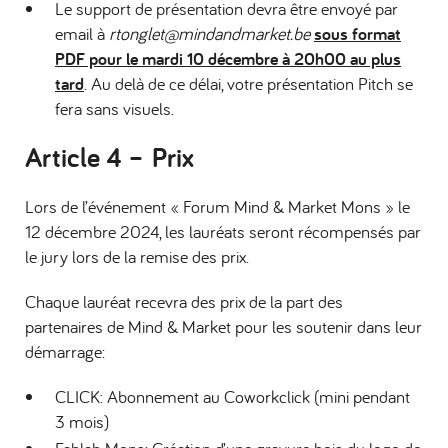
Le support de présentation devra être envoyé par
email à
rtonglet@mindandmarket.be
sous format
PDF pour le mardi 10 décembre à 20h00 au plus
tard
. Au delà de ce délai, votre présentation Pitch se
fera sans visuels
.
Article 4 – Prix
Lors de l’événement « Forum Mind & Market Mons » le
12 décembre 2024, les lauréats seront récompensés par
le jury lors de la remise des prix.
Chaque lauréat recevra des prix de la part des
partenaires de Mind & Market pour les soutenir dans leur
démarrage:
CLICK: Abonnement au Coworkclick (mini pendant
3 mois)