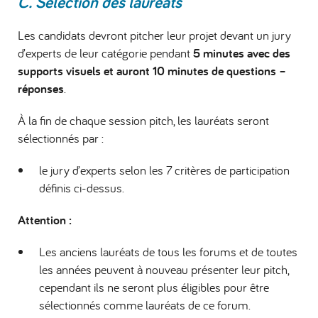
C. Sélection des lauréats
Les candidats devront pitcher leur projet devant un jury
d’experts de leur catégorie pendant
5 minutes avec des
supports visuels et auront 10 minutes de questions –
réponses
.
À la fin de chaque session pitch, les lauréats seront
sélectionnés par :
le jury d’experts selon les 7 critères de participation
définis ci-dessus.
Attention :
Les anciens lauréats de tous les forums et de toutes
les années peuvent à nouveau présenter leur pitch,
cependant ils ne seront plus éligibles pour être
sélectionnés comme lauréats de ce forum.