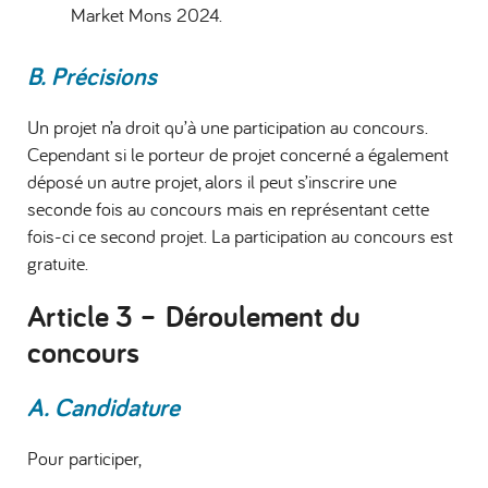
Market Mons 2024.
B. Précisions
Un projet n’a droit qu’à une participation au concours.
Cependant si le porteur de projet concerné a également
déposé un autre projet, alors il peut s’inscrire une
seconde fois au concours mais en représentant cette
fois-ci ce second projet. La participation au concours est
gratuite.
Article 3 – Déroulement du
concours
A. Candidature
Pour participer,