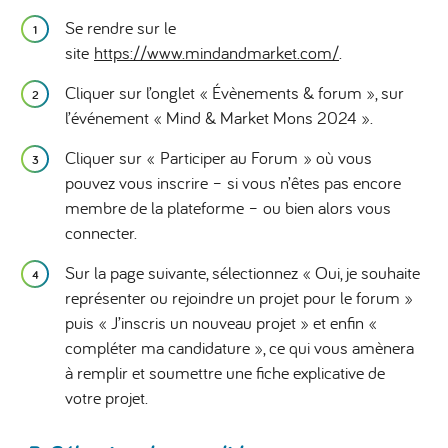
Se rendre sur le
site
https://www.mindandmarket.com/
.
Cliquer sur l’onglet « Évènements & forum », sur
l’événement « Mind & Market Mons 2024 ».
Cliquer sur « Participer au Forum » où vous
pouvez vous inscrire – si vous n’êtes pas encore
membre de la plateforme – ou bien alors vous
connecter.
Sur la page suivante, sélectionnez « Oui, je souhaite
représenter ou rejoindre un projet pour le forum »
puis « J’inscris un nouveau projet » et enfin «
compléter ma candidature », ce qui vous amènera
à remplir et soumettre une fiche explicative de
votre projet.