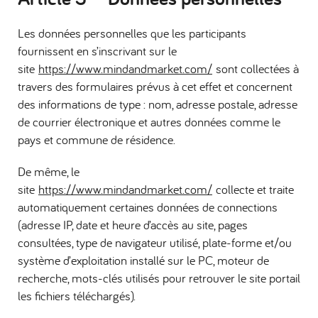
Les données personnelles que les participants
fournissent en s’inscrivant sur le
site
https://www.mindandmarket.com/
sont collectées à
travers des formulaires prévus à cet effet et concernent
des informations de type : nom, adresse postale, adresse
de courrier électronique et autres données comme le
pays et commune de résidence.
De même, le
site
https://www.mindandmarket.com/
collecte et traite
automatiquement certaines données de connections
(adresse IP, date et heure d’accès au site, pages
consultées, type de navigateur utilisé, plate-forme et/ou
système d’exploitation installé sur le PC, moteur de
recherche, mots-clés utilisés pour retrouver le site portail
les fichiers téléchargés).