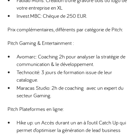
Fablab Mons: Création d’une gravure bois du logo de
votre entreprise en XL
Invest.MBC: Chèque de 250 EUR.
Prix complémentaires, différents par catégorie de Pitch:
Pitch Gaming & Entertainment :
Avomarc: Coaching 2h pour analyser la stratégie de
communication & le développement.
Technocité: 3 jours de formation issue de leur
catalogue.
Maracas Studio: 2h de coaching avec un expert du
secteur Gaming.
Pitch Plateformes en ligne:
Hike up: un Accès durant un an à l’outil Catch Up qui
permet d’optimiser la génération de lead business