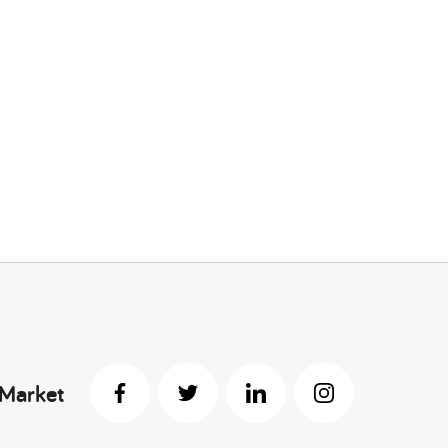
 Market