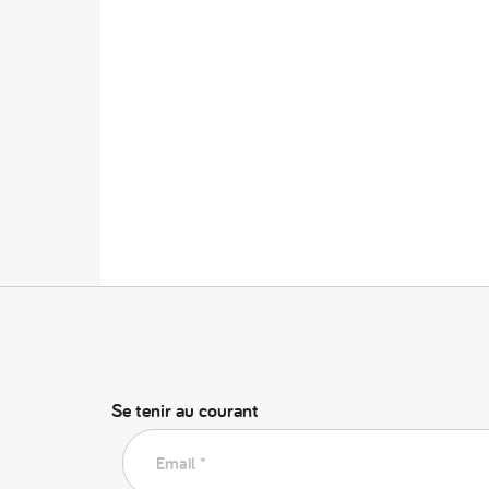
Se tenir au courant
Email *