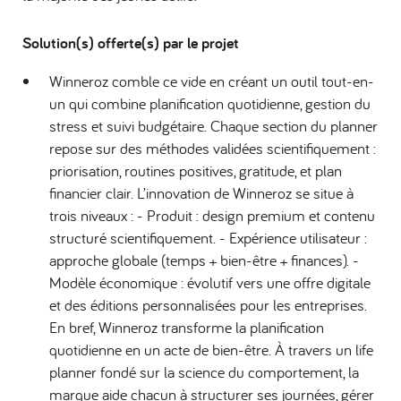
Solution(s) offerte(s) par le projet
Winneroz comble ce vide en créant un outil tout-en-
un qui combine planification quotidienne, gestion du
stress et suivi budgétaire. Chaque section du planner
repose sur des méthodes validées scientifiquement :
priorisation, routines positives, gratitude, et plan
financier clair. L’innovation de Winneroz se situe à
trois niveaux : - Produit : design premium et contenu
structuré scientifiquement. - Expérience utilisateur :
approche globale (temps + bien-être + finances). -
Modèle économique : évolutif vers une offre digitale
et des éditions personnalisées pour les entreprises.
En bref, Winneroz transforme la planification
quotidienne en un acte de bien-être. À travers un life
planner fondé sur la science du comportement, la
marque aide chacun à structurer ses journées, gérer