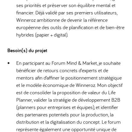
ses priorités et préserver son équilibre mental et
financier. Déjà validé par ses premiers utilisateurs,
Winneroz ambitionne de devenir la référence
européenne des outils de planification et de bien-être
hybrides (papier + digital).
Besoin(s) du projet
En participant au Forum Mind & Market, je souhaite
bénéficier de retours concrets d’experts et de
mentors afin d’affiner le positionnement stratégique
et le modèle économique de Winneroz. Mon objectif
est de consolider la proposition de valeur du Life
Planner, valider la stratégie de développement B2B
(planners pour entreprises et équipes), et identifier
des partenaires potentiels pour la production, la
distribution et la digitalisation du concept. Le forum
représente également une opportunité unique de