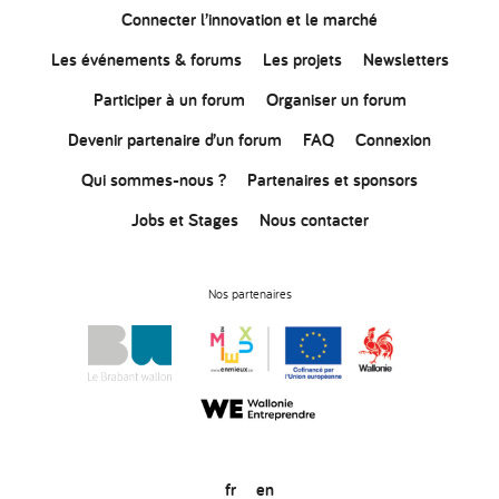
Connecter
l’innovation
et le marché
Les événements & forums
Les projets
Newsletters
Participer à un forum
Organiser un forum
Devenir partenaire d’un forum
FAQ
Connexion
Qui sommes-nous ?
Partenaires et sponsors
Jobs et Stages
Nous contacter
Nos partenaires
fr
en