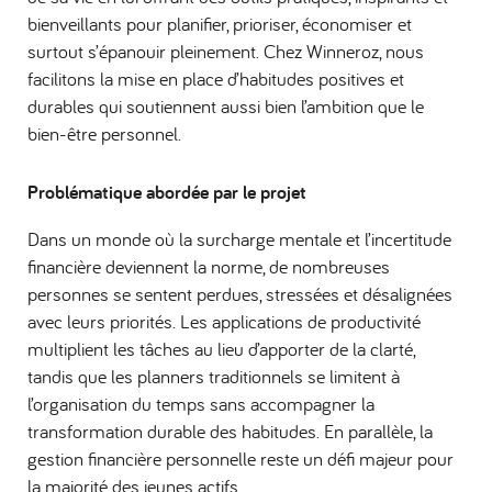
bienveillants pour planifier, prioriser, économiser et
surtout s’épanouir pleinement. Chez Winneroz, nous
facilitons la mise en place d’habitudes positives et
durables qui soutiennent aussi bien l’ambition que le
bien-être personnel.
Problématique abordée par le projet
Dans un monde où la surcharge mentale et l’incertitude
financière deviennent la norme, de nombreuses
personnes se sentent perdues, stressées et désalignées
avec leurs priorités. Les applications de productivité
multiplient les tâches au lieu d’apporter de la clarté,
tandis que les planners traditionnels se limitent à
l’organisation du temps sans accompagner la
transformation durable des habitudes. En parallèle, la
gestion financière personnelle reste un défi majeur pour
la majorité des jeunes actifs.