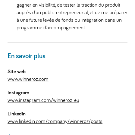
gagner en visibilité, de tester la traction du produit
auprès d’un public entrepreneurial, et de me préparer
à une future levée de fonds ou intégration dans un
programme d’accompagnement.
En savoir plus
Site web
www.winneroz.com
Instagram
www.instagram.com/winneroz_eu
LinkedIn
www.linkedin.com/company/winneroz/posts