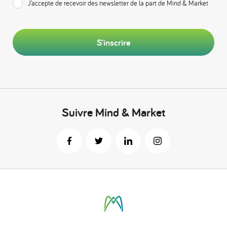
J’accepte de recevoir des newsletter de la part de Mind & Market
S'inscrire
Suivre Mind & Market