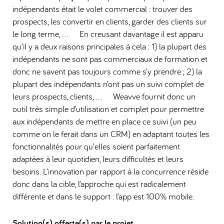
indépendants était le volet commercial : trouver des
prospects, les convertir en clients, garder des clients sur
le long terme, … En creusant davantage il est apparu
qu’il y a deux raisons principales à cela : 1) la plupart des
indépendants ne sont pas commerciaux de formation et
donc ne savent pas toujours comme s’y prendre ; 2) la
plupart des indépendants n’ont pas un suivi complet de
leurs prospects, clients, … Weavve fournit donc un
outil très simple d’utilisation et complet pour permettre
aux indépendants de mettre en place ce suivi (un peu
comme on le ferait dans un CRM) en adaptant toutes les
fonctionnalités pour qu’elles soient parfaitement
adaptées à leur quotidien, leurs difficultés et leurs
besoins. L’innovation par rapport à la concurrence réside
donc dans la cible, l’approche qui est radicalement
différente et dans le support : l’app est 100% mobile.
Solution(s) offerte(s) par le projet