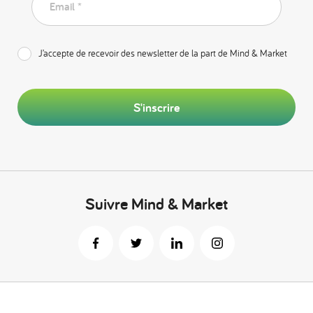
Email *
J’accepte de recevoir des newsletter de la part de Mind & Market
S'inscrire
Suivre Mind & Market