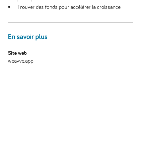
Trouver des fonds pour accélérer la croissance
En savoir plus
Site web
weavve.app