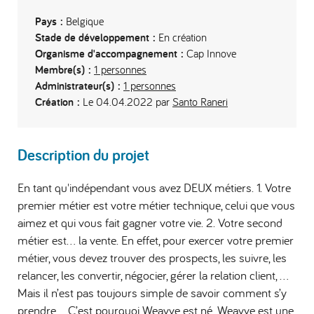
Pays :
Belgique
Stade de développement :
En création
Organisme d'accompagnement :
Cap Innove
Membre(s) :
1 personnes
Administrateur(s) :
1 personnes
Création :
Le 04.04.2022 par
Santo Raneri
Description du projet
En tant qu'indépendant vous avez DEUX métiers. 1. Votre
premier métier est votre métier technique, celui que vous
aimez et qui vous fait gagner votre vie. 2. Votre second
métier est... la vente. En effet, pour exercer votre premier
métier, vous devez trouver des prospects, les suivre, les
relancer, les convertir, négocier, gérer la relation client, ...
Mais il n’est pas toujours simple de savoir comment s’y
prendre… C’est pourquoi Weavve est né. Weavve est une