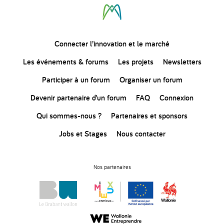
Connecter
l’innovation
et le marché
Les événements & forums
Les projets
Newsletters
Participer à un forum
Organiser un forum
Devenir partenaire d’un forum
FAQ
Connexion
Qui sommes-nous ?
Partenaires et sponsors
Jobs et Stages
Nous contacter
Nos partenaires