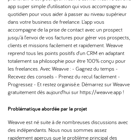
app super simple d’utilisation qui vous accompagne au
quotidien pour vous aider à passer au niveau supérieur
dans votre business de freelance. L’app vous
accompagne de la prise de contact avec un prospect
jusqu’à l’envoi de vos factures pour gérer vos prospects,
clients et missions facilement et rapidement. Weavve
reprend tous les points positifs d’un CRM en adaptant
totalement sa philosophie pour être 100% conçu pour
les freelances. Avec Weavve : - Gagnez du temps -
Recevez des conseils - Prenez du recul facilement -
Progressez - Et restez organisé.e. Démarrez sur Weavve
gratuitement dès aujourd’hui sur https://weavve.app !
Problématique abordée par le projet
Weavve est né suite à de nombreuses discussions avec
des indépendants. Nous nous sommes assez
rapidement aperçus que le problème principal des