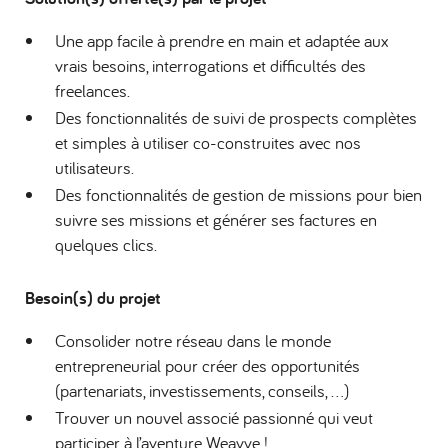
Une app facile à prendre en main et adaptée aux
vrais besoins, interrogations et difficultés des
freelances.
Des fonctionnalités de suivi de prospects complètes
et simples à utiliser co-construites avec nos
utilisateurs.
Des fonctionnalités de gestion de missions pour bien
suivre ses missions et générer ses factures en
quelques clics.
Besoin(s) du projet
Consolider notre réseau dans le monde
entrepreneurial pour créer des opportunités
(partenariats, investissements, conseils, …)
Trouver un nouvel associé passionné qui veut
participer à l’aventure Weavve !