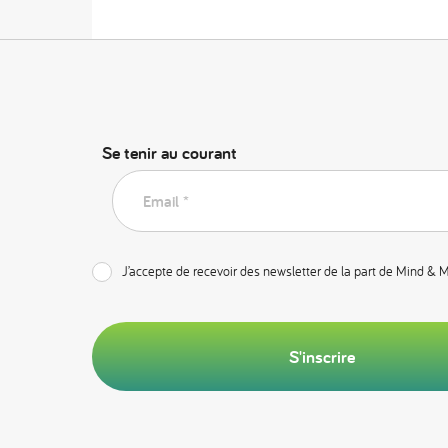
Se tenir au courant
Email *
J’accepte de recevoir des newsletter de la part de Mind & 
S'inscrire