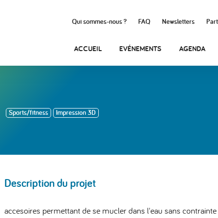
Qui sommes-nous ?
FAQ
Newsletters
Part
ACCUEIL
EVÉNEMENTS
AGENDA
Sports/fitness
Impression 3D
Description du projet
accesoires permettant de se mucler dans l'eau sans contrainte d