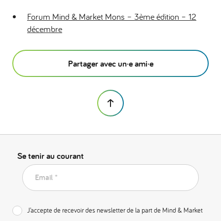
Forum Mind & Market Mons – 3ème édition – 12
décembre
Partager avec un·e ami·e
Se tenir au courant
Email *
J’accepte de recevoir des newsletter de la part de Mind & Market