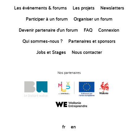
Les événements & forums
Les projets
Newsletters
Participer à un forum
Organiser un forum
Devenir partenaire d’un forum
FAQ
Connexion
Qui sommes-nous ?
Partenaires et sponsors
Jobs et Stages
Nous contacter
Nos partenaires
fr
en