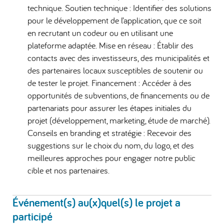
technique. Soutien technique : Identifier des solutions
pour le développement de l’application, que ce soit
en recrutant un codeur ou en utilisant une
plateforme adaptée. Mise en réseau : Établir des
contacts avec des investisseurs, des municipalités et
des partenaires locaux susceptibles de soutenir ou
de tester le projet. Financement : Accéder à des
opportunités de subventions, de financements ou de
partenariats pour assurer les étapes initiales du
projet (développement, marketing, étude de marché).
Conseils en branding et stratégie : Recevoir des
suggestions sur le choix du nom, du logo, et des
meilleures approches pour engager notre public
cible et nos partenaires.
Événement(s) au(x)quel(s) le projet a
participé