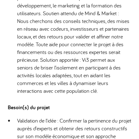
développement, le marketing et la formation des
utilisateurs. Soutien attendu de Mind & Market :
Nous cherchons des conseils techniques, des mises
en réseau avec codeurs, investisseurs et partenaires
locaux, et des retours pour valider et affiner notre
modèle. Toute aide pour connecter le projet à des
financements ou des ressources expertes serait
précieuse. Solution apportée : Vi3 permet aux
seniors de briser l’isolement en participant à des
activités locales adaptées, tout en aidant les
commerces et les villes à dynamiser leurs
interactions avec cette population clé.
Besoin(s) du projet
Validation de l’idée : Confirmer la pertinence du projet
auprès d’experts et obtenir des retours constructifs
sur son modèle économique et son approche