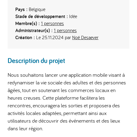
Pays :
Belgique
Stade de développement :
Idée
Membre(s) :
1 personnes
Administrateur(s) :
1 personnes
Création :
Le 25.11.2024 par
Noé Desaever
Description du projet
Nous souhaitons lancer une application mobile visant à
redynamiser la vie sociale des adultes et des personnes
âgées, tout en soutenant les commerces locaux en
heures creuses. Cette plateforme facilitera les
rencontres, encouragera les sorties et proposera des
activités locales adaptées, permettant ainsi aux
utilisateurs de découvrir des événements et des lieux
dans leur région.