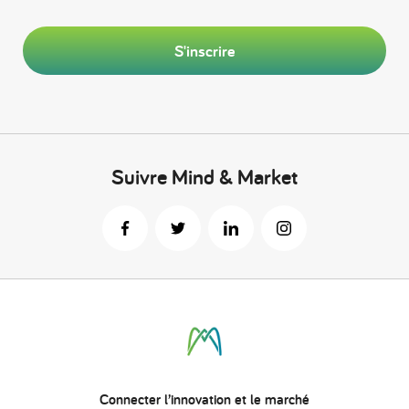
S'inscrire
Suivre Mind & Market
Connecter
l’innovation
et le marché