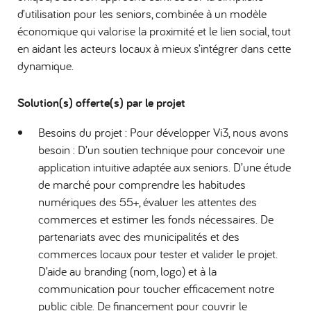
d’utilisation pour les seniors, combinée à un modèle
économique qui valorise la proximité et le lien social, tout
en aidant les acteurs locaux à mieux s’intégrer dans cette
dynamique.
Solution(s) offerte(s) par le projet
Besoins du projet : Pour développer Vi3, nous avons
besoin : D’un soutien technique pour concevoir une
application intuitive adaptée aux seniors. D’une étude
de marché pour comprendre les habitudes
numériques des 55+, évaluer les attentes des
commerces et estimer les fonds nécessaires. De
partenariats avec des municipalités et des
commerces locaux pour tester et valider le projet.
D’aide au branding (nom, logo) et à la
communication pour toucher efficacement notre
public cible. De financement pour couvrir le