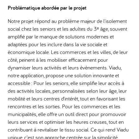
Problématique abordée par le projet
Notre projet répond au problème majeur de l'isolement
social chez les seniors et les adultes du 3ᵉ âge, souvent
amplifié par le manque de solutions modernes et
adaptées pour les inclure dans la vie sociale et
économique locale. Les commerces et les villes, de leur
côté, peinent à les mobiliser efficacement pour
dynamiser leurs activités et leurs événements. Viadu,
notre application, propose une solution innovante et
accessible : Pour les seniors, elle simplifie leur accès à
des activités locales, personnalisées selon leur âge, leur
mobilité et leurs centres d’intérêt, tout en favorisant les
rencontres et les sorties. Pour les commerces et les
municipalités, elle offre un outil direct pour promouvoir
leurs services et optimiser les heures creuses, tout en
contribuant à revitaliser le tissu social. Ce qui rend Viadu
unique, c’est son approche centrée sur la simplicité