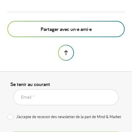
Partager avec un·e ami·e
Se tenir au courant
Email *
J’accepte de recevoir des newsletter de la part de Mind & Market