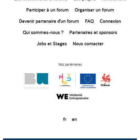
Participer à un forum
Organiser un forum
Devenir partenaire d’un forum
FAQ
Connexion
Qui sommes-nous ?
Partenaires et sponsors
Jobs et Stages
Nous contacter
Nos partenaires
fr
en
© Copyright 2020