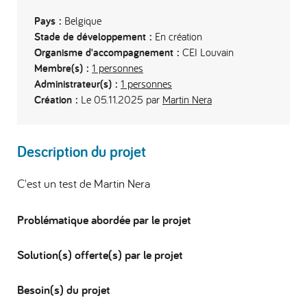
Pays :
Belgique
Stade de développement :
En création
Organisme d'accompagnement :
CEI Louvain
Membre(s) :
1 personnes
Administrateur(s) :
1 personnes
Création :
Le 05.11.2025 par
Martin Nera
Description du projet
C'est un test de Martin Nera
Problématique abordée par le projet
Solution(s) offerte(s) par le projet
Besoin(s) du projet