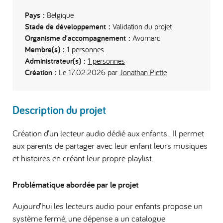
Pays :
Belgique
Stade de développement :
Validation du projet
Organisme d'accompagnement :
Avomarc
Membre(s) :
1 personnes
Administrateur(s) :
1 personnes
Création :
Le 17.02.2026 par
Jonathan Piette
Description du projet
Création d’un lecteur audio dédié aux enfants . Il permet
aux parents de partager avec leur enfant leurs musiques
et histoires en créant leur propre playlist.
Problématique abordée par le projet
Aujourd’hui les lecteurs audio pour enfants propose un
système fermé, une dépense a un catalogue