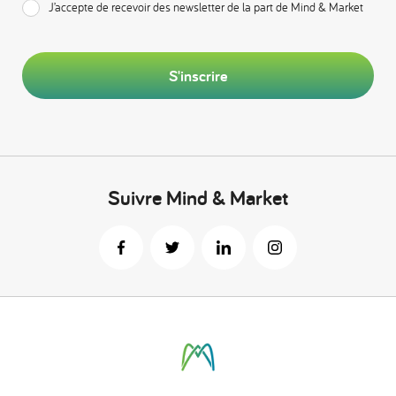
J’accepte de recevoir des newsletter de la part de Mind & Market
S'inscrire
Suivre Mind & Market