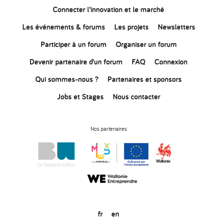
Connecter
l’innovation
et le marché
Les événements & forums
Les projets
Newsletters
Participer à un forum
Organiser un forum
Devenir partenaire d’un forum
FAQ
Connexion
Qui sommes-nous ?
Partenaires et sponsors
Jobs et Stages
Nous contacter
Nos partenaires
fr
en