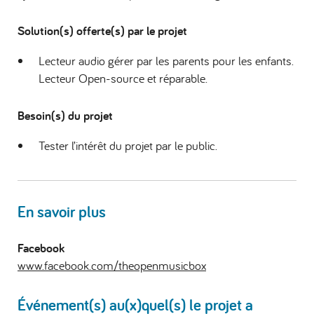
Solution(s) offerte(s) par le projet
Lecteur audio gérer par les parents pour les enfants.
Lecteur Open-source et réparable.
Besoin(s) du projet
Tester l’intérêt du projet par le public.
En savoir plus
Facebook
www.facebook.com/theopenmusicbox
Événement(s) au(x)quel(s) le projet a