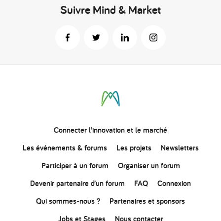
Suivre Mind & Market
Connecter
l’innovation
et le marché
Les événements & forums
Les projets
Newsletters
Participer à un forum
Organiser un forum
Devenir partenaire d’un forum
FAQ
Connexion
Qui sommes-nous ?
Partenaires et sponsors
Jobs et Stages
Nous contacter