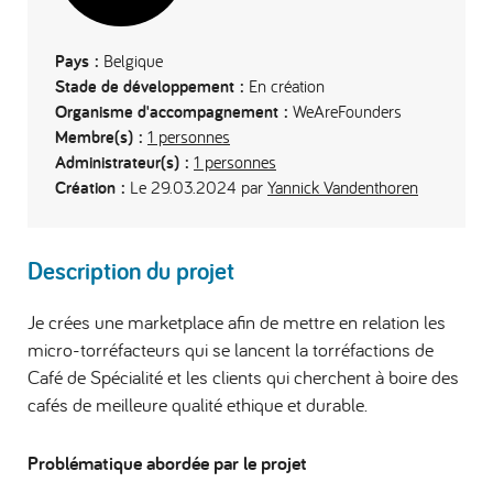
Pays :
Belgique
Stade de développement :
En création
Organisme d'accompagnement :
WeAreFounders
Membre(s) :
1 personnes
Administrateur(s) :
1 personnes
Création :
Le 29.03.2024 par
Yannick Vandenthoren
Description du projet
Je crées une marketplace afin de mettre en relation les
micro-torréfacteurs qui se lancent la torréfactions de
Café de Spécialité et les clients qui cherchent à boire des
cafés de meilleure qualité ethique et durable.
Problématique abordée par le projet