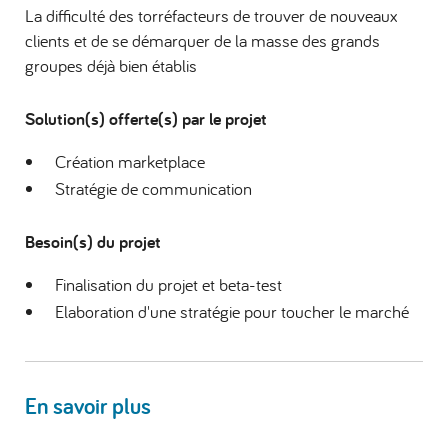
La difficulté des torréfacteurs de trouver de nouveaux
clients et de se démarquer de la masse des grands
groupes déjà bien établis
Solution(s) offerte(s) par le projet
Création marketplace
Stratégie de communication
Besoin(s) du projet
Finalisation du projet et beta-test
Elaboration d'une stratégie pour toucher le marché
En savoir plus