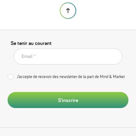
Se tenir au courant
Email *
J’accepte de recevoir des newsletter de la part de Mind & Market
S'inscrire