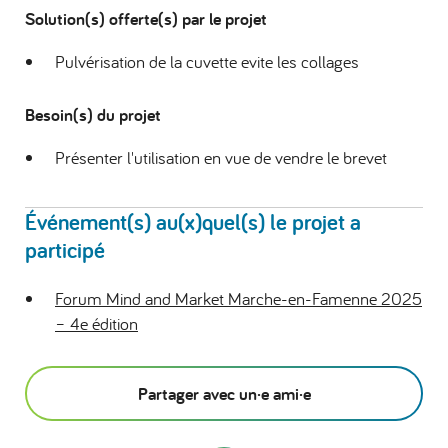
Solution(s) offerte(s) par le projet
Pulvérisation de la cuvette evite les collages
Besoin(s) du projet
Présenter l'utilisation en vue de vendre le brevet
Événement(s) au(x)quel(s) le projet a
participé
Forum Mind and Market Marche-en-Famenne 2025
– 4e édition
Partager avec un·e ami·e