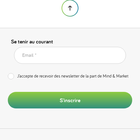
Se tenir au courant
Email *
J’accepte de recevoir des newsletter de la part de Mind & Market
S'inscrire