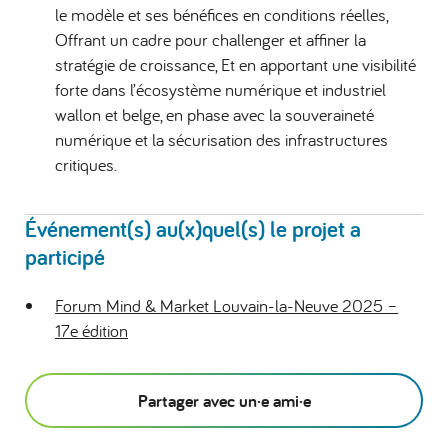
le modèle et ses bénéfices en conditions réelles,
Offrant un cadre pour challenger et affiner la
stratégie de croissance, Et en apportant une visibilité
forte dans l’écosystème numérique et industriel
wallon et belge, en phase avec la souveraineté
numérique et la sécurisation des infrastructures
critiques.
Événement(s) au(x)quel(s) le projet a
participé
Forum Mind & Market Louvain-la-Neuve 2025 –
17e édition
Partager avec un·e ami·e