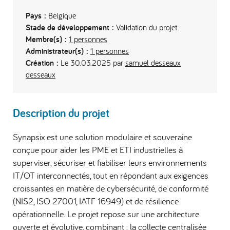
Pays :
Belgique
Stade de développement :
Validation du projet
Membre(s) :
1 personnes
Administrateur(s) :
1 personnes
Création :
Le 30.03.2025 par
samuel desseaux
desseaux
Description du projet
Synapsix est une solution modulaire et souveraine
conçue pour aider les PME et ETI industrielles à
superviser, sécuriser et fiabiliser leurs environnements
IT/OT interconnectés, tout en répondant aux exigences
croissantes en matière de cybersécurité, de conformité
(NIS2, ISO 27001, IATF 16949) et de résilience
opérationnelle. Le projet repose sur une architecture
ouverte et évolutive, combinant : la collecte centralisée