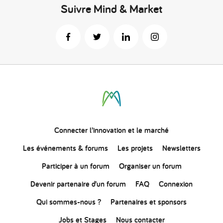
Suivre Mind & Market
Connecter
l’innovation
et le marché
Les événements & forums
Les projets
Newsletters
Participer à un forum
Organiser un forum
Devenir partenaire d’un forum
FAQ
Connexion
Qui sommes-nous ?
Partenaires et sponsors
Jobs et Stages
Nous contacter