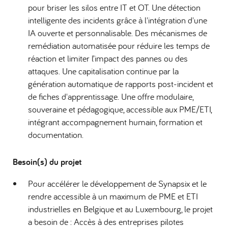
pour briser les silos entre IT et OT. Une détection
intelligente des incidents grâce à l'intégration d'une
IA ouverte et personnalisable. Des mécanismes de
remédiation automatisée pour réduire les temps de
réaction et limiter l’impact des pannes ou des
attaques. Une capitalisation continue par la
génération automatique de rapports post-incident et
de fiches d'apprentissage. Une offre modulaire,
souveraine et pédagogique, accessible aux PME/ETI,
intégrant accompagnement humain, formation et
documentation.
Besoin(s) du projet
Pour accélérer le développement de Synapsix et le
rendre accessible à un maximum de PME et ETI
industrielles en Belgique et au Luxembourg, le projet
a besoin de : Accès à des entreprises pilotes