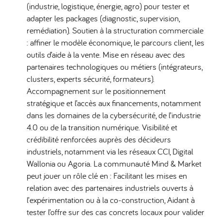
(industrie, logistique, énergie, agro) pour tester et
adapter les packages (diagnostic, supervision,
remédiation). Soutien à la structuration commerciale
: affiner le modèle économique, le parcours client, les
outils d’aide à la vente. Mise en réseau avec des
partenaires technologiques ou métiers (intégrateurs,
clusters, experts sécurité, formateurs).
Accompagnement sur le positionnement
stratégique et l’accès aux financements, notamment
dans les domaines de la cybersécurité, de l’industrie
4.0 ou de la transition numérique. Visibilité et
crédibilité renforcées auprès des décideurs
industriels, notamment via les réseaux CCI, Digital
Wallonia ou Agoria. La communauté Mind & Market
peut jouer un rôle clé en : Facilitant les mises en
relation avec des partenaires industriels ouverts à
l’expérimentation ou à la co-construction, Aidant à
tester l’offre sur des cas concrets locaux pour valider