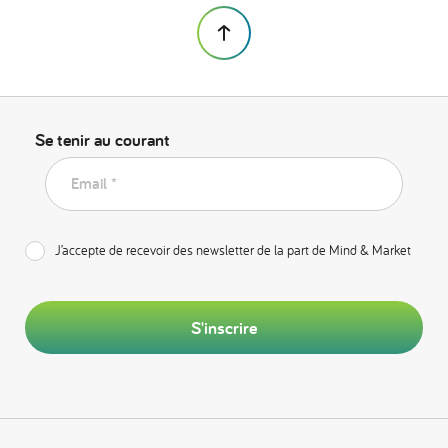
Se tenir au courant
Email *
J’accepte de recevoir des newsletter de la part de Mind & Market
S'inscrire