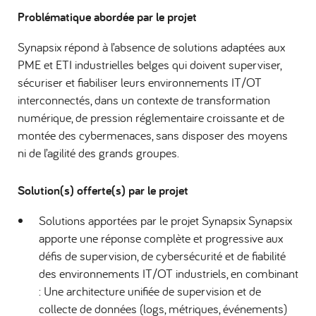
Problématique abordée par le projet
Synapsix répond à l’absence de solutions adaptées aux
PME et ETI industrielles belges qui doivent superviser,
sécuriser et fiabiliser leurs environnements IT/OT
interconnectés, dans un contexte de transformation
numérique, de pression réglementaire croissante et de
montée des cybermenaces, sans disposer des moyens
ni de l’agilité des grands groupes.
Solution(s) offerte(s) par le projet
Solutions apportées par le projet Synapsix Synapsix
apporte une réponse complète et progressive aux
défis de supervision, de cybersécurité et de fiabilité
des environnements IT/OT industriels, en combinant
: Une architecture unifiée de supervision et de
collecte de données (logs, métriques, événements)