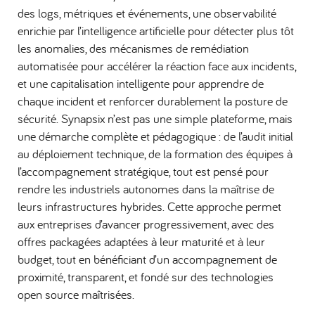
des logs, métriques et événements, une observabilité
enrichie par l’intelligence artificielle pour détecter plus tôt
les anomalies, des mécanismes de remédiation
automatisée pour accélérer la réaction face aux incidents,
et une capitalisation intelligente pour apprendre de
chaque incident et renforcer durablement la posture de
sécurité. Synapsix n’est pas une simple plateforme, mais
une démarche complète et pédagogique : de l’audit initial
au déploiement technique, de la formation des équipes à
l’accompagnement stratégique, tout est pensé pour
rendre les industriels autonomes dans la maîtrise de
leurs infrastructures hybrides. Cette approche permet
aux entreprises d’avancer progressivement, avec des
offres packagées adaptées à leur maturité et à leur
budget, tout en bénéficiant d’un accompagnement de
proximité, transparent, et fondé sur des technologies
open source maîtrisées.