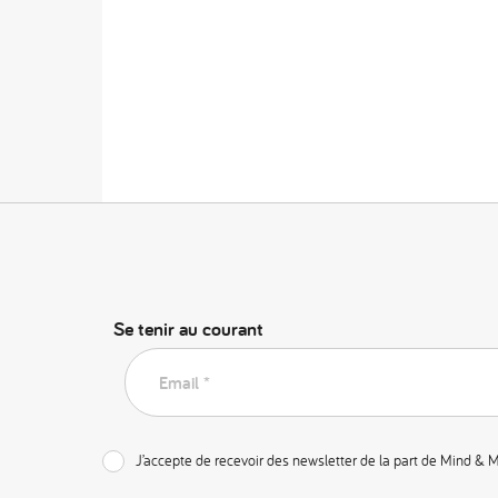
Se tenir au courant
Email *
J’accepte de recevoir des newsletter de la part de Mind & 