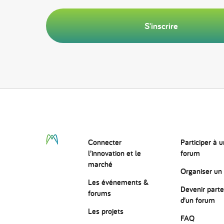
S'inscrire
Connecter
Participer à u
l’innovation
et le
forum
marché
Organiser un
Les événements &
Devenir parte
forums
d’un forum
Les projets
FAQ