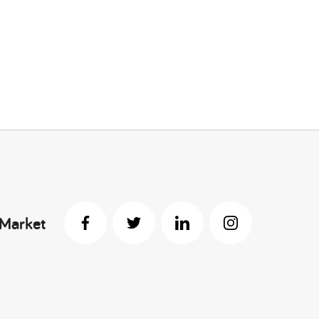
 Market