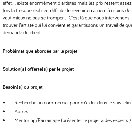
effet, il existe énormément d'artistes mais les prix restent asse
fois la fresque réalisée, difficile de revenir en arrière à moins de 
vaut mieux ne pas se tromper... C'est là que nous intervenons. 
trouver l'artiste qui lui convient et garantissons un travail de q
demande du client.
Problématique abordée par le projet
Solution(s) offerte(s) par le projet
Besoin(s) du projet
Recherche un commercial pour m'aider dans le suivi clie
Autres
Mentoring/Parrainage (présenter le projet à des experts /