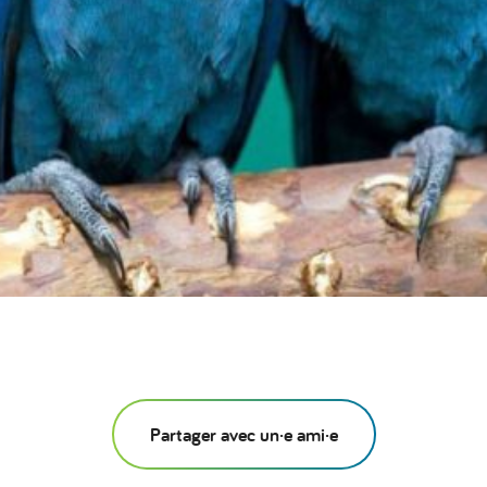
Partager avec un·e ami·e