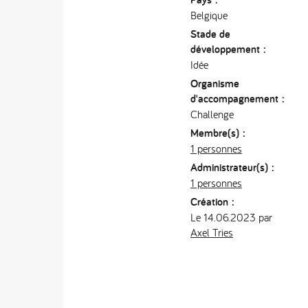
Belgique
Stade de
développement :
Idée
Organisme
d'accompagnement :
Challenge
Membre(s) :
1 personnes
Administrateur(s) :
1 personnes
Création :
Le 14.06.2023 par
Axel Tries