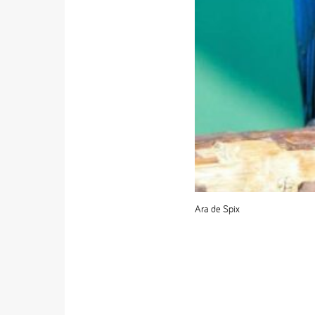
Ara de Spix