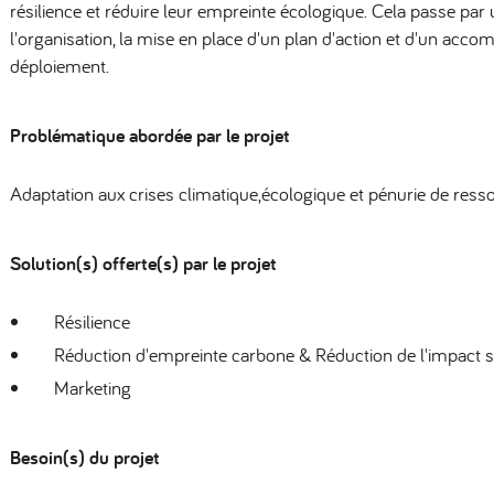
résilience et réduire leur empreinte écologique. Cela passe pa
l'organisation, la mise en place d'un plan d'action et d'un ac
déploiement.
Problématique abordée par le projet
Adaptation aux crises climatique,écologique et pénurie de ress
Solution(s) offerte(s) par le projet
Résilience
Réduction d'empreinte carbone & Réduction de l'impact su
Marketing
Besoin(s) du projet