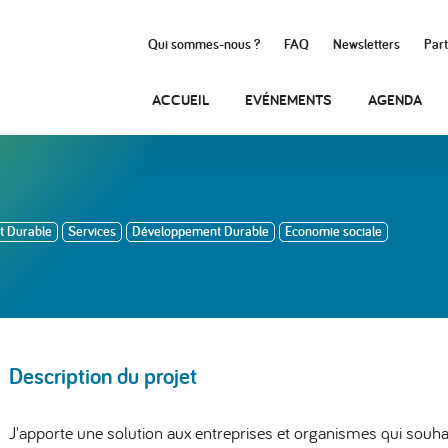
Qui sommes-nous ?
FAQ
Newsletters
Part
ACCUEIL
EVÉNEMENTS
AGENDA
 Durable
Services
Développement Durable
Economie sociale
Description du projet
J'apporte une solution aux entreprises et organismes qui souh