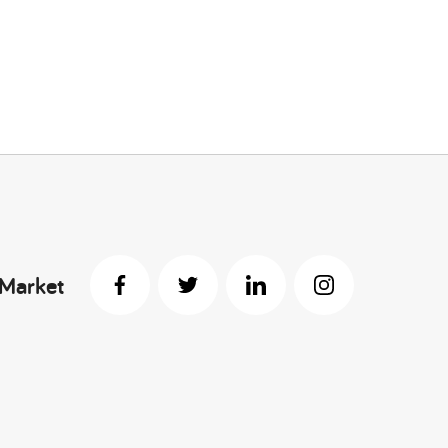
 Market