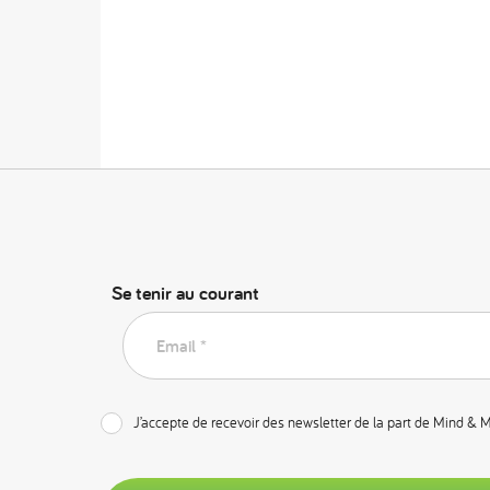
Se tenir au courant
Email *
J’accepte de recevoir des newsletter de la part de Mind & 