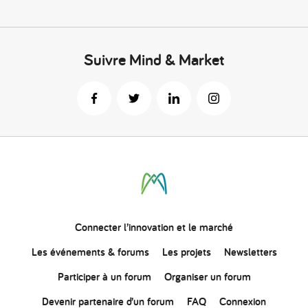
Suivre Mind & Market
Connecter
l’innovation
et le marché
Les événements & forums
Les projets
Newsletters
Participer à un forum
Organiser un forum
Devenir partenaire d’un forum
FAQ
Connexion