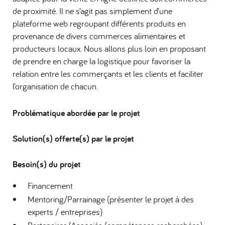
de proximité. Il ne s’agit pas simplement d’une
plateforme web regroupant différents produits en
provenance de divers commerces alimentaires et
producteurs locaux. Nous allons plus loin en proposant
de prendre en charge la logistique pour favoriser la
relation entre les commerçants et les clients et faciliter
l’organisation de chacun.
Problématique abordée par le projet
Solution(s) offerte(s) par le projet
Besoin(s) du projet
Financement
Mentoring/Parrainage (présenter le projet à des
experts / entreprises)