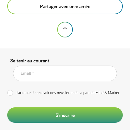
Partager avec un·e ami·e
Se tenir au courant
Email *
J’accepte de recevoir des newsletter de la part de Mind & Market
S'inscrire