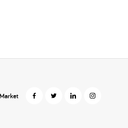
 Market