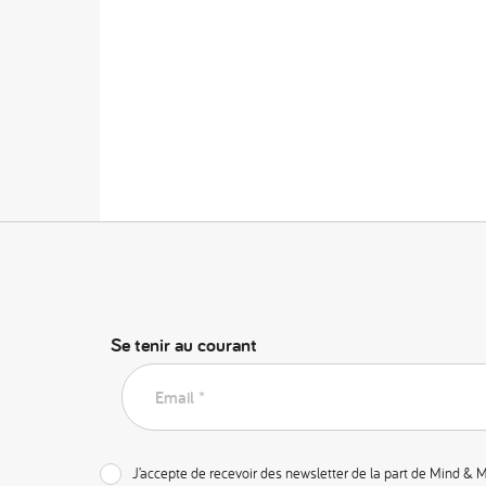
Se tenir au courant
Email *
J’accepte de recevoir des newsletter de la part de Mind & 