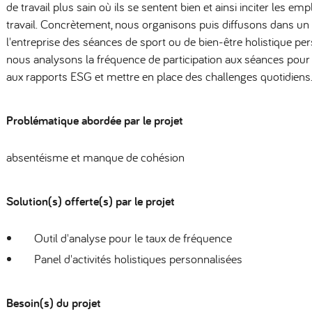
de travail plus sain où ils se sentent bien et ainsi inciter les e
travail. Concrètement, nous organisons puis diffusons dans u
l'entreprise des séances de sport ou de bien-être holistique per
nous analysons la fréquence de participation aux séances pour i
aux rapports ESG et mettre en place des challenges quotidiens
Problématique abordée par le projet
absentéisme et manque de cohésion
Solution(s) offerte(s) par le projet
Outil d'analyse pour le taux de fréquence
Panel d'activités holistiques personnalisées
Besoin(s) du projet