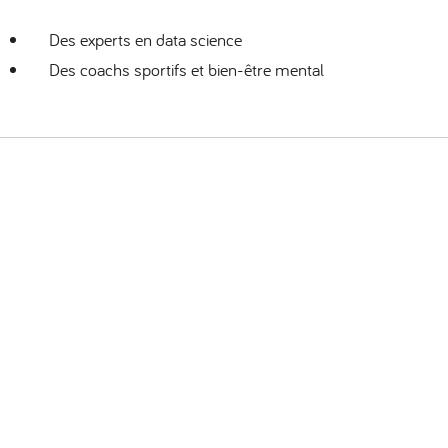
Des experts en data science
Des coachs sportifs et bien-être mental