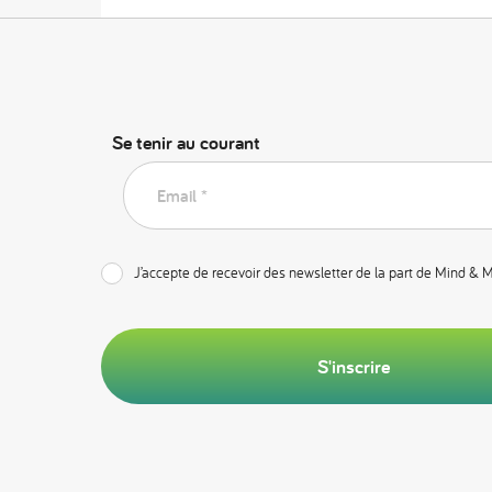
Se tenir au courant
Email *
J’accepte de recevoir des newsletter de la part de Mind & 
S'inscrire