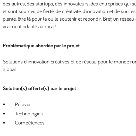
des autres, des startups, des innovateurs, des entreprises qui 
et sont sources de fierté, de créativité, d'innovation et de succès
plante, être là pour la ou le soutenir et rebondir. Bref, un rése
vraiment adapté au rural!
Problématique abordée par le projet
Solutions d'innovation créatives et de réseau pour le monde r
global
Solution(s) offerte(s) par le projet
Réseau
Technologies
Compétences