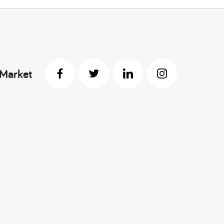
 Market