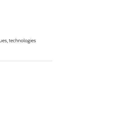
ques, technologies